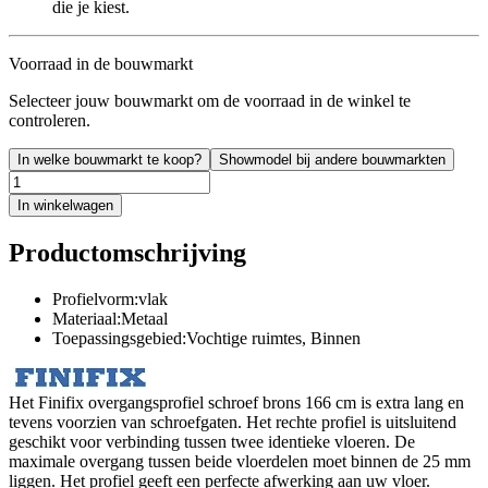
die je kiest.
Voorraad in de bouwmarkt
Selecteer jouw bouwmarkt om de voorraad in de winkel te
controleren.
In welke bouwmarkt te koop?
Showmodel bij andere bouwmarkten
In winkelwagen
Productomschrijving
Profielvorm:vlak
Materiaal:Metaal
Toepassingsgebied:Vochtige ruimtes, Binnen
Het Finifix overgangsprofiel schroef brons 166 cm is extra lang en
tevens voorzien van schroefgaten. Het rechte profiel is uitsluitend
geschikt voor verbinding tussen twee identieke vloeren. De
maximale overgang tussen beide vloerdelen moet binnen de 25 mm
liggen. Het profiel geeft een perfecte afwerking aan uw vloer.