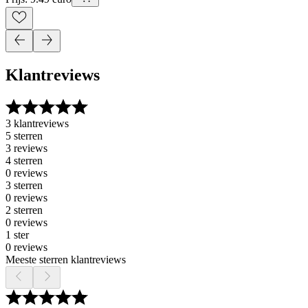
Klantreviews
3 klantreviews
5 sterren
3 reviews
4 sterren
0 reviews
3 sterren
0 reviews
2 sterren
0 reviews
1 ster
0 reviews
Meeste sterren klantreviews