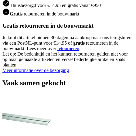
Thuisbezorgd voor €14.95 en gratis vanaf €950
Gratis
retourneren in de bouwmarkt
Gratis retourneren in de bouwmarkt
Je kunt dit artikel binnen 30 dagen na aankoop naar ons terugsturen
via een PostNL-punt voor €14.95 of
gratis
retourneren in de
bouwmarkt. Lees meer over
retourneren
.
Let op: De bedenktijd en het kunnen retourneren gelden niet voor
op maat gemaakte artikelen en verse/ bederfelijke artikelen zoals
planten.
Meer informatie over de bezorging
Vaak samen gekocht