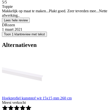
5
/5
Toppie
Makkelijk op maat te maken...Plakt goed. Zeer tevreden mee...Nette
afwerking..
Lees hele review
DRozen
1 maart 2021
Toon 1 klantreview met tekst
Alternatieven
Hoekprofiel kunststof wit 15x15 mm 260 cm
Meest verkocht