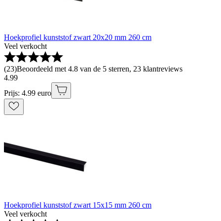
Hoekprofiel kunststof zwart 20x20 mm 260 cm
Veel verkocht
(
23
)
Beoordeeld met 4.8 van de 5 sterren, 23 klantreviews
4
.
99
Prijs: 4.99 euro
Hoekprofiel kunststof zwart 15x15 mm 260 cm
Veel verkocht