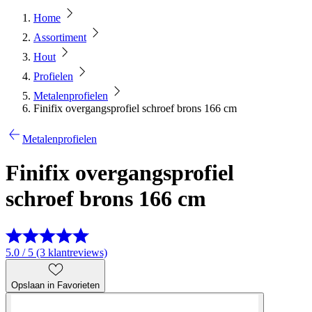
Home
Assortiment
Hout
Profielen
Metalenprofielen
Finifix overgangsprofiel schroef brons 166 cm
Metalenprofielen
Finifix overgangsprofiel
schroef brons 166 cm
5.0 / 5 (3 klantreviews)
Opslaan in Favorieten