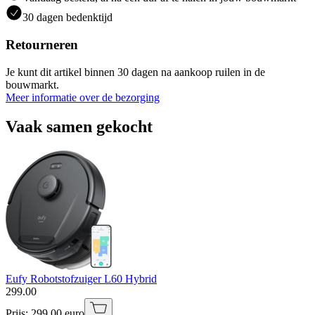
30 dagen bedenktijd
Retourneren
Je kunt dit artikel binnen 30 dagen na aankoop ruilen in de
bouwmarkt.
Meer informatie over de bezorging
Vaak samen gekocht
Eufy Robotstofzuiger L60 Hybrid
299
.
00
Prijs: 299.00 euro