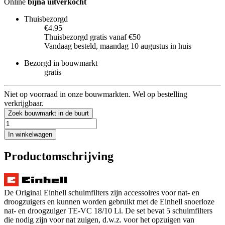
Online
bijna uitverkocht
Thuisbezorgd
€4.95
Thuisbezorgd gratis vanaf €50
Vandaag besteld, maandag 10 augustus in huis
Bezorgd in bouwmarkt
gratis
Niet op voorraad in onze bouwmarkten. Wel op bestelling
verkrijgbaar.
Zoek bouwmarkt in de buurt
In winkelwagen
Productomschrijving
De Original Einhell schuimfilters zijn accessoires voor nat- en
droogzuigers en kunnen worden gebruikt met de Einhell snoerloze
nat- en droogzuiger TE-VC 18/10 Li. De set bevat 5 schuimfilters
die nodig zijn voor nat zuigen, d.w.z. voor het opzuigen van