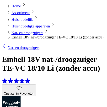
Home
Assortiment
Huishoudelijk
Huishoudelijke apparaten
Nat- en droogzuigers
Einhell 18V nat-/droogzuiger TE-VC 18/10 Li (zonder accu)
Nat- en droogzuigers
Einhell 18V nat-/droogzuiger
TE-VC 18/10 Li (zonder accu)
Opslaan in Favorieten