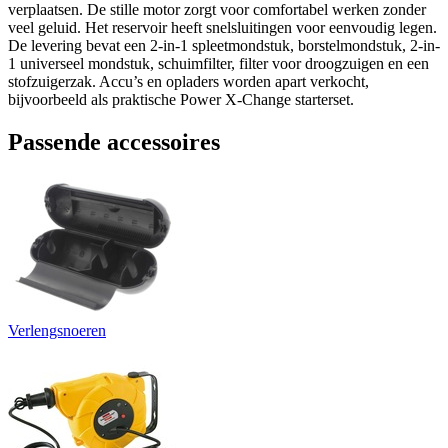
verplaatsen. De stille motor zorgt voor comfortabel werken zonder
veel geluid. Het reservoir heeft snelsluitingen voor eenvoudig legen.
De levering bevat een 2-in-1 spleetmondstuk, borstelmondstuk, 2-in-
1 universeel mondstuk, schuimfilter, filter voor droogzuigen en een
stofzuigerzak. Accu’s en opladers worden apart verkocht,
bijvoorbeeld als praktische Power X-Change starterset.
Passende accessoires
Verlengsnoeren