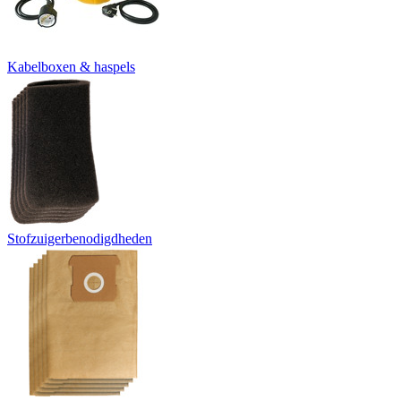
Kabelboxen & haspels
Stofzuigerbenodigdheden