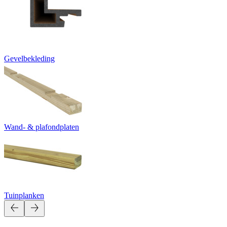
Gevelbekleding
Wand- & plafondplaten
Tuinplanken