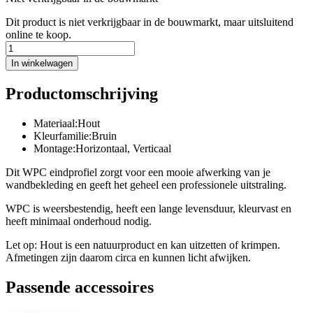
Dit product is niet verkrijgbaar in de bouwmarkt, maar uitsluitend
online te koop.
In winkelwagen
Productomschrijving
Materiaal:Hout
Kleurfamilie:Bruin
Montage:Horizontaal, Verticaal
Dit WPC eindprofiel zorgt voor een mooie afwerking van je
wandbekleding en geeft het geheel een professionele uitstraling.
WPC is weersbestendig, heeft een lange levensduur, kleurvast en
heeft minimaal onderhoud nodig.
Let op: Hout is een natuurproduct en kan uitzetten of krimpen.
Afmetingen zijn daarom circa en kunnen licht afwijken.
Passende accessoires