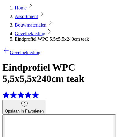
Home
Assortiment
Bouwmaterialen
Gevelbekleding
Eindprofiel WPC 5,5x5,5x240cm teak
Gevelbekleding
Eindprofiel WPC
5,5x5,5x240cm teak
Opslaan in Favorieten