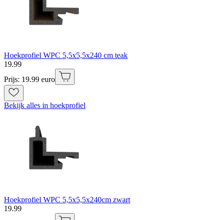
Hoekprofiel WPC 5,5x5,5x240 cm teak
19
.
99
Prijs: 19.99 euro
Bekijk alles in hoekprofiel
Hoekprofiel WPC 5,5x5,5x240cm zwart
19
.
99