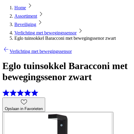
Home
Assortiment
Beveiliging
Verlichting met bewegingssensor
Eglo tuinsokkel Baracconi met bewegingssenor zwart
Verlichting met bewegingssensor
Eglo tuinsokkel Baracconi met
bewegingssenor zwart
Opslaan in Favorieten