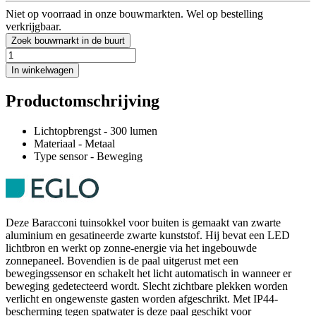
Niet op voorraad in onze bouwmarkten. Wel op bestelling
verkrijgbaar.
Zoek bouwmarkt in de buurt
In winkelwagen
Productomschrijving
Lichtopbrengst - 300 lumen
Materiaal - Metaal
Type sensor - Beweging
Deze Baracconi tuinsokkel voor buiten is gemaakt van zwarte
aluminium en gesatineerde zwarte kunststof. Hij bevat een LED
lichtbron en werkt op zonne-energie via het ingebouwde
zonnepaneel. Bovendien is de paal uitgerust met een
bewegingssensor en schakelt het licht automatisch in wanneer er
beweging gedetecteerd wordt. Slecht zichtbare plekken worden
verlicht en ongewenste gasten worden afgeschrikt. Met IP44-
bescherming tegen spatwater is deze paal geschikt voor