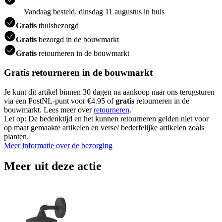
Vandaag besteld, dinsdag 11 augustus in huis
Gratis
thuisbezorgd
Gratis
bezorgd in de bouwmarkt
Gratis
retourneren in de bouwmarkt
Gratis retourneren in de bouwmarkt
Je kunt dit artikel binnen 30 dagen na aankoop naar ons terugsturen
via een PostNL-punt voor €4.95 of
gratis
retourneren in de
bouwmarkt. Lees meer over
retourneren
.
Let op: De bedenktijd en het kunnen retourneren gelden niet voor
op maat gemaakte artikelen en verse/ bederfelijke artikelen zoals
planten.
Meer informatie over de bezorging
Meer uit deze actie