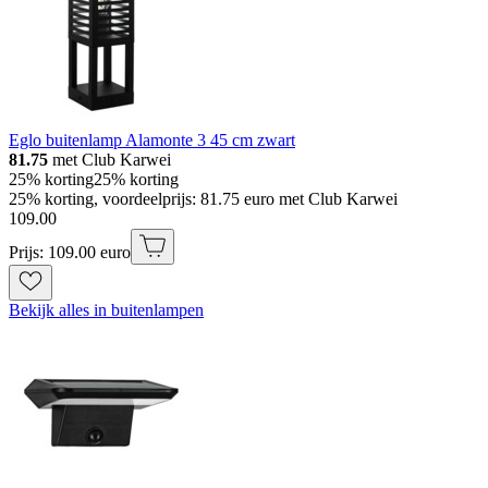
Eglo buitenlamp Alamonte 3 45 cm zwart
81.75
met Club Karwei
25% korting
25% korting
25% korting, voordeelprijs: 81.75 euro met Club Karwei
109
.
00
Prijs: 109.00 euro
Bekijk alles in buitenlampen