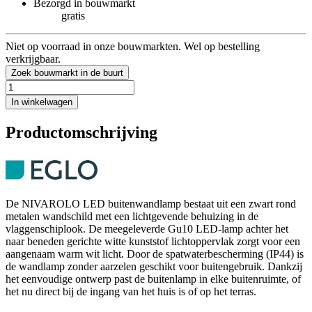
Bezorgd in bouwmarkt
gratis
Niet op voorraad in onze bouwmarkten. Wel op bestelling
verkrijgbaar.
Zoek bouwmarkt in de buurt
In winkelwagen
Productomschrijving
De NIVAROLO LED buitenwandlamp bestaat uit een zwart rond
metalen wandschild met een lichtgevende behuizing in de
vlaggenschiplook. De meegeleverde Gu10 LED-lamp achter het
naar beneden gerichte witte kunststof lichtoppervlak zorgt voor een
aangenaam warm wit licht. Door de spatwaterbescherming (IP44) is
de wandlamp zonder aarzelen geschikt voor buitengebruik. Dankzij
het eenvoudige ontwerp past de buitenlamp in elke buitenruimte, of
het nu direct bij de ingang van het huis is of op het terras.