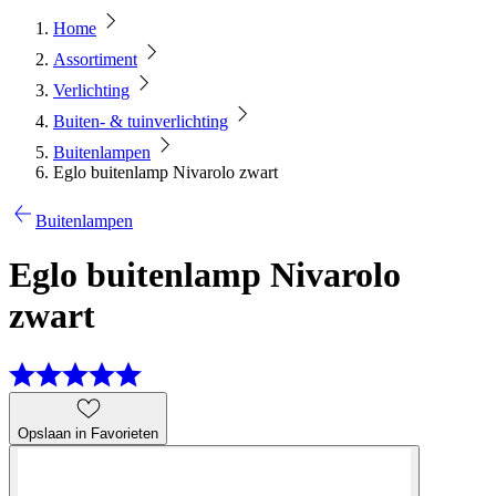
Home
Assortiment
Verlichting
Buiten- & tuinverlichting
Buitenlampen
Eglo buitenlamp Nivarolo zwart
Buitenlampen
Eglo buitenlamp Nivarolo
zwart
Opslaan in Favorieten