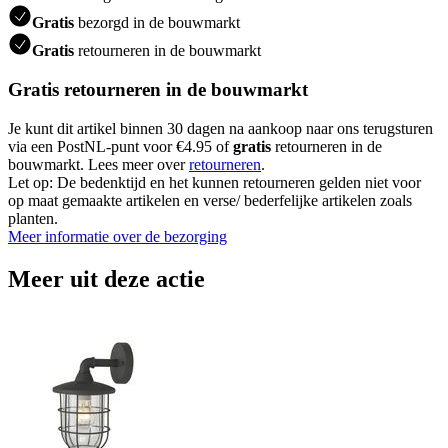
Gratis
bezorgd in de bouwmarkt
Gratis
retourneren in de bouwmarkt
Gratis retourneren in de bouwmarkt
Je kunt dit artikel binnen 30 dagen na aankoop naar ons terugsturen
via een PostNL-punt voor €4.95 of
gratis
retourneren in de
bouwmarkt. Lees meer over
retourneren
.
Let op: De bedenktijd en het kunnen retourneren gelden niet voor
op maat gemaakte artikelen en verse/ bederfelijke artikelen zoals
planten.
Meer informatie over de bezorging
Meer uit deze actie