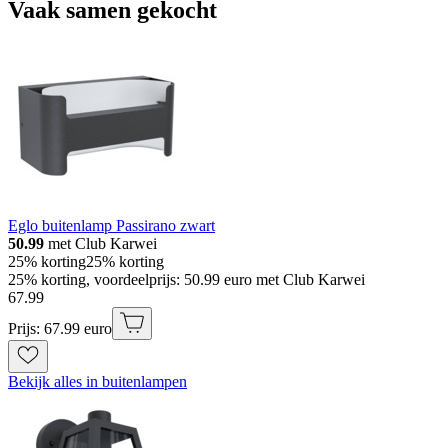
Vaak samen gekocht
Eglo buitenlamp Passirano zwart
50.99
met Club Karwei
25% korting
25% korting
25% korting, voordeelprijs: 50.99 euro met Club Karwei
67
.
99
Prijs: 67.99 euro
Bekijk alles in buitenlampen