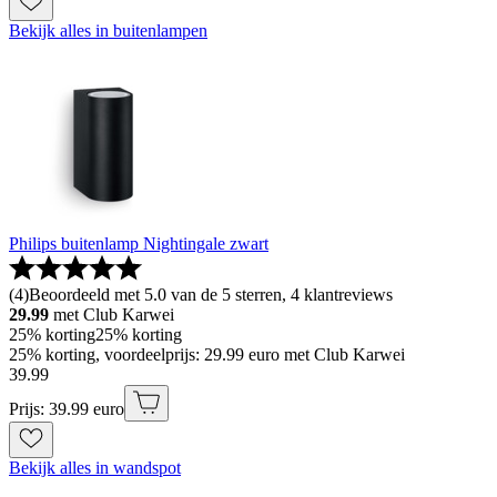
Bekijk alles in buitenlampen
Philips buitenlamp Nightingale zwart
(
4
)
Beoordeeld met 5.0 van de 5 sterren, 4 klantreviews
29.99
met Club Karwei
25% korting
25% korting
25% korting, voordeelprijs: 29.99 euro met Club Karwei
39
.
99
Prijs: 39.99 euro
Bekijk alles in wandspot