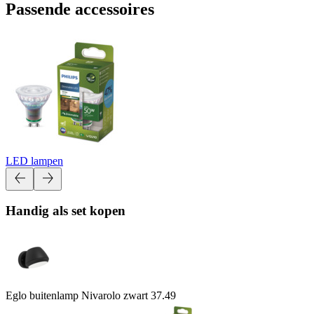
Passende accessoires
LED lampen
Handig als set kopen
Eglo buitenlamp Nivarolo zwart
37.49