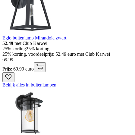
Eglo buitenlamp Mirandola zwart
52.49
met Club Karwei
25% korting
25% korting
25% korting, voordeelprijs: 52.49 euro met Club Karwei
69
.
99
Prijs: 69.99 euro
Bekijk alles in buitenlampen