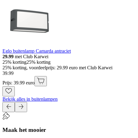
Eglo buitenlamp Camarda antraciet
29.99
met Club Karwei
25% korting
25% korting
25% korting, voordeelprijs: 29.99 euro met Club Karwei
39
.
99
Prijs: 39.99 euro
Bekijk alles in buitenlampen
Maak het mooier