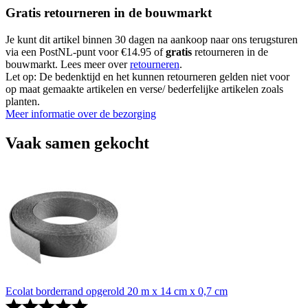
Gratis retourneren in de bouwmarkt
Je kunt dit artikel binnen 30 dagen na aankoop naar ons terugsturen
via een PostNL-punt voor €14.95 of
gratis
retourneren in de
bouwmarkt. Lees meer over
retourneren
.
Let op: De bedenktijd en het kunnen retourneren gelden niet voor
op maat gemaakte artikelen en verse/ bederfelijke artikelen zoals
planten.
Meer informatie over de bezorging
Vaak samen gekocht
Ecolat borderrand opgerold 20 m x 14 cm x 0,7 cm