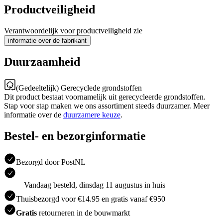
Productveiligheid
Verantwoordelijk voor productveiligheid zie
informatie over de fabrikant
Duurzaamheid
(Gedeeltelijk) Gerecyclede grondstoffen
Dit product bestaat voornamelijk uit gerecycleerde grondstoffen.
Stap voor stap maken we ons assortiment steeds duurzamer. Meer
informatie over de
duurzamere keuze
.
Bestel- en bezorginformatie
Bezorgd door PostNL
Vandaag besteld, dinsdag 11 augustus in huis
Thuisbezorgd voor €14.95 en gratis vanaf €950
Gratis
retourneren in de bouwmarkt