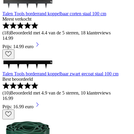
Talen Tools borderrand koppelbaar corten staal 100 cm
Meest verkocht
(
18
)
Beoordeeld met 4.4 van de 5 sterren, 18 klantreviews
14
.
99
Prijs: 14.99 euro
Talen Tools borderrand koppelbaar zwart gecoat staal 100 cm
Best beoordeeld
(
10
)
Beoordeeld met 4.9 van de 5 sterren, 10 klantreviews
16
.
99
Prijs: 16.99 euro