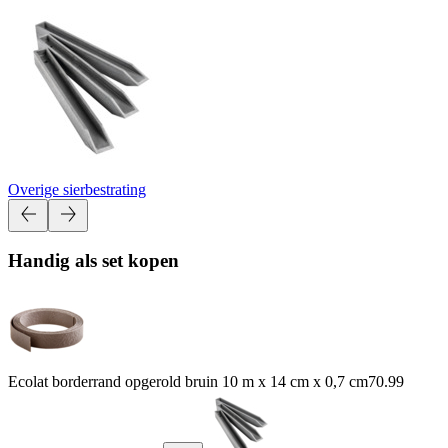
Overige sierbestrating
Handig als set kopen
Ecolat borderrand opgerold bruin 10 m x 14 cm x 0,7 cm
70.99