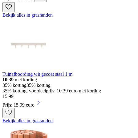
Bekijk alles in grasranden
Tuinafboording wit gecoat staal 1 m
10.39
met korting
35% korting
35% korting
35% korting, voordeelprijs: 10.39 euro met korting
15
.
99
Prijs: 15.99 euro
Bekijk alles in grasranden