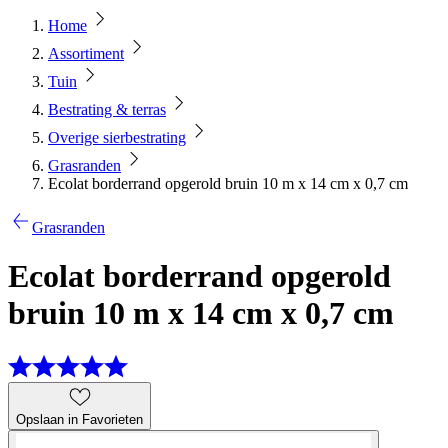
Home
Assortiment
Tuin
Bestrating & terras
Overige sierbestrating
Grasranden
Ecolat borderrand opgerold bruin 10 m x 14 cm x 0,7 cm
Grasranden
Ecolat borderrand opgerold
bruin 10 m x 14 cm x 0,7 cm
Opslaan in Favorieten