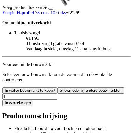
Voeg product toe aan set
Ecopic H-profiel 38 cm - 10 stuks
+ 25.99
Online
bijna uitverkocht
Thuisbezorgd
€14.95
Thuisbezorgd gratis vanaf €950
Vandaag besteld, dinsdag 11 augustus in huis
Voorraad in de bouwmarkt
Selecteer jouw bouwmarkt om de voorraad in de winkel te
controleren.
In welke bouwmarkt te koop?
Showmodel bij andere bouwmarkten
In winkelwagen
Productomschrijving
Flexibele afboording voor bochten en glooiingen