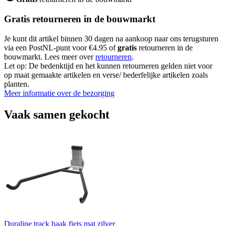
Gratis retourneren in de bouwmarkt
Je kunt dit artikel binnen 30 dagen na aankoop naar ons terugsturen
via een PostNL-punt voor €4.95 of
gratis
retourneren in de
bouwmarkt. Lees meer over
retourneren
.
Let op: De bedenktijd en het kunnen retourneren gelden niet voor
op maat gemaakte artikelen en verse/ bederfelijke artikelen zoals
planten.
Meer informatie over de bezorging
Vaak samen gekocht
Duraline track haak fiets mat zilver