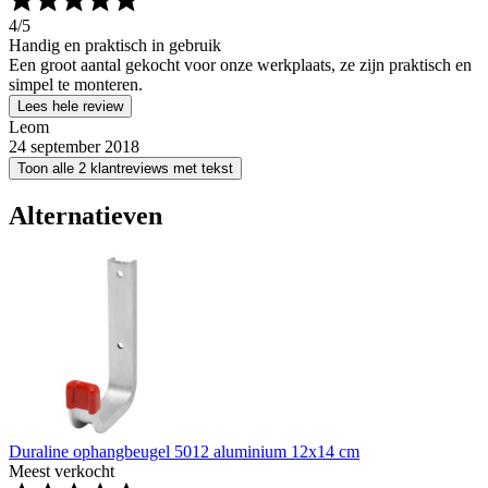
4
/5
Handig en praktisch in gebruik
Een groot aantal gekocht voor onze werkplaats, ze zijn praktisch en
simpel te monteren.
Lees hele review
Leom
24 september 2018
Toon alle 2 klantreviews met tekst
Alternatieven
Duraline ophangbeugel 5012 aluminium 12x14 cm
Meest verkocht