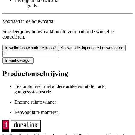
Bezorgd in bouwmarkt
gratis
Voorraad in de bouwmarkt
Selecteer jouw bouwmarkt om de voorraad in de winkel te
controleren.
In welke bouwmarkt te koop?
Showmodel bij andere bouwmarkten
In winkelwagen
Productomschrijving
Te combineren met andere artikelen uit de track
garagesysteemserie
Enorme ruimtewinner
Eenvoudig te monteren