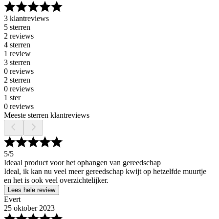
3 klantreviews
5 sterren
2 reviews
4 sterren
1 review
3 sterren
0 reviews
2 sterren
0 reviews
1 ster
0 reviews
Meeste sterren klantreviews
5
/5
Ideaal product voor het ophangen van gereedschap
Ideal, ik kan nu veel meer gereedschap kwijt op hetzelfde muurtje
en het is ook veel overzichtelijker.
Lees hele review
Evert
25 oktober 2023