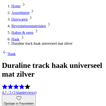
Home
Assortiment
IJzerwaren
Bevestigingsmaterialen
Haken & ogen
Haak
Duraline track haak universeel mat zilver
Haak
Duraline track haak universeel
mat zilver
4.7 / 5 (3 klantreviews)
Opslaan in Favorieten