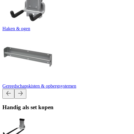
Haken & ogen
Gereedschapskisten & opbergsystemen
Handig als set kopen