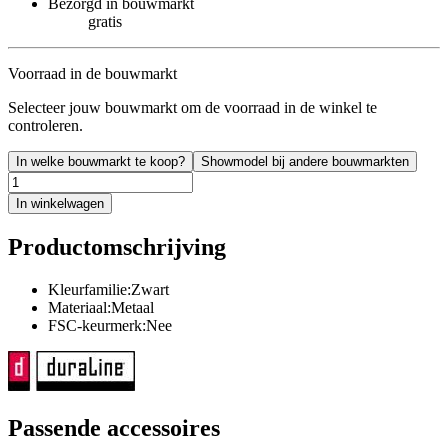
Bezorgd in bouwmarkt
gratis
Voorraad in de bouwmarkt
Selecteer jouw bouwmarkt om de voorraad in de winkel te
controleren.
In welke bouwmarkt te koop?
Showmodel bij andere bouwmarkten
In winkelwagen
Productomschrijving
Kleurfamilie:Zwart
Materiaal:Metaal
FSC-keurmerk:Nee
Passende accessoires