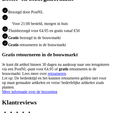
Bezorgd door PostNL
Voor 21:00 besteld, morgen in huis
Thuisbezorgd voor €4.95 en gratis vanaf €50
Gratis
bezorgd in de bouwmarkt
Gratis
retourneren in de bouwmarkt
Gratis retourneren in de bouwmarkt
Je kunt dit artikel binnen 30 dagen na aankoop naar ons terugsturen
via een PostNL-punt voor €4.95 of
gratis
retourneren in de
bouwmarkt. Lees meer over
retourneren
.
Let op: De bedenktijd en het kunnen retourneren gelden niet voor
op maat gemaakte artikelen en verse/ bederfelijke artikelen zoals
planten.
Meer informatie over de bezorging
Klantreviews