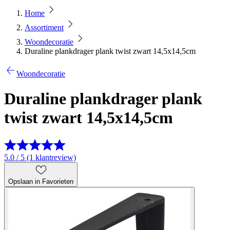
Home
Assortiment
Woondecoratie
Duraline plankdrager plank twist zwart 14,5x14,5cm
Woondecoratie
Duraline plankdrager plank
twist zwart 14,5x14,5cm
5.0 / 5 (1 klantreview)
Opslaan in Favorieten