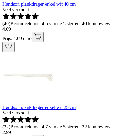
Handson plankdrager enkel wit 40 cm
Veel verkocht
(
40
)
Beoordeeld met 4.5 van de 5 sterren, 40 klantreviews
4
.
09
Prijs: 4.09 euro
Handson plankdrager enkel wit 25 cm
Veel verkocht
(
22
)
Beoordeeld met 4.7 van de 5 sterren, 22 klantreviews
2
.
99