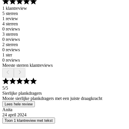
1 klantreview
5 sterren
1 review
4 sterren
0 reviews
3 sterren
0 reviews
2 sterren
0 reviews
1 ster
0 reviews
Meeste sterren klantreviews
5
/5
Sierlijke plankdragers
Mooie sierlijke plankdragers met een juiste draagkracht
Lees hele review
Anita
24 april 2024
Toon 1 klantreview met tekst