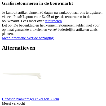
Gratis retourneren in de bouwmarkt
Je kunt dit artikel binnen 30 dagen na aankoop naar ons terugsturen
via een PostNL-punt voor €4.95 of
gratis
retourneren in de
bouwmarkt. Lees meer over
retourneren
.
Let op: De bedenktijd en het kunnen retourneren gelden niet voor
op maat gemaakte artikelen en verse/ bederfelijke artikelen zoals
planten.
Meer informatie over de bezorging
Alternatieven
Handson plankdrager enkel wit 30 cm
Meest verkocht