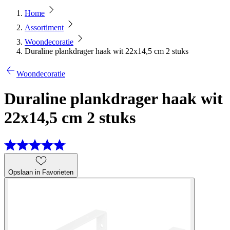
Home
Assortiment
Woondecoratie
Duraline plankdrager haak wit 22x14,5 cm 2 stuks
Woondecoratie
Duraline plankdrager haak wit
22x14,5 cm 2 stuks
Opslaan in Favorieten