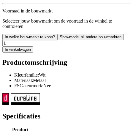
Voorraad in de bouwmarkt
Selecteer jouw bouwmarkt om de voorraad in de winkel te
controleren.
In welke bouwmarkt te koop?
Showmodel bij andere bouwmarkten
In winkelwagen
Productomschrijving
Kleurfamilie:Wit
Materiaal:Metaal
FSC-keurmerk:Nee
Specificaties
Product