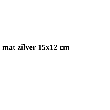
 mat zilver 15x12 cm