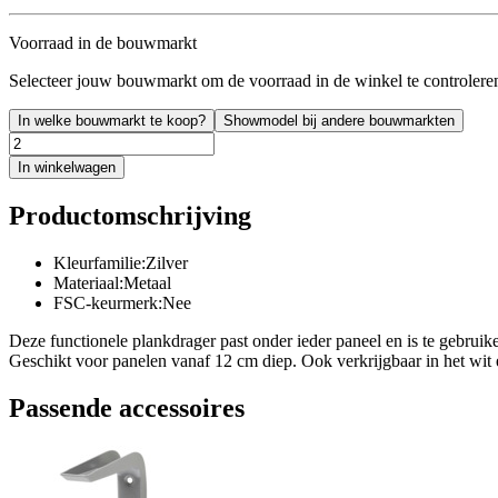
Voorraad in de bouwmarkt
Selecteer jouw bouwmarkt om de voorraad in de winkel te controlere
In welke bouwmarkt te koop?
Showmodel bij andere bouwmarkten
In winkelwagen
Productomschrijving
Kleurfamilie:Zilver
Materiaal:Metaal
FSC-keurmerk:Nee
Deze functionele plankdrager past onder ieder paneel en is te gebruiken
Geschikt voor panelen vanaf 12 cm diep. Ook verkrijgbaar in het wit 
Passende accessoires