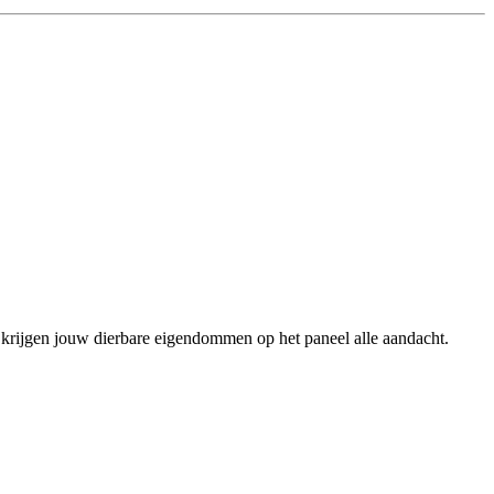
 en krijgen jouw dierbare eigendommen op het paneel alle aandacht.