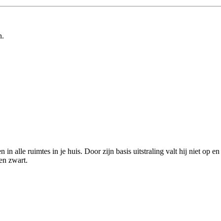
n.
 in alle ruimtes in je huis. Door zijn basis uitstraling valt hij niet op
en zwart.