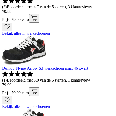
(
3
)
Beoordeeld met 4.7 van de 5 sterren, 3 klantreviews
79
.
99
Prijs: 79.99 euro
Bekijk alles in werkschoenen
Dunlop Flying Arrow S3 werkschoen maat 46 zwart
(
1
)
Beoordeeld met 5.0 van de 5 sterren, 1 klantreview
79
.
99
Prijs: 79.99 euro
Bekijk alles in werkschoenen