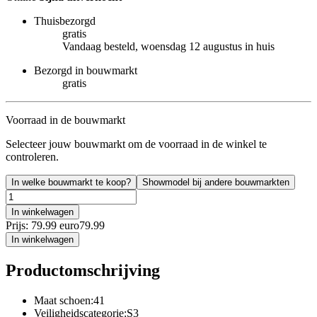
Thuisbezorgd
gratis
Vandaag besteld, woensdag 12 augustus in huis
Bezorgd in bouwmarkt
gratis
Voorraad in de bouwmarkt
Selecteer jouw bouwmarkt om de voorraad in de winkel te
controleren.
In welke bouwmarkt te koop?
Showmodel bij andere bouwmarkten
In winkelwagen
Prijs: 79.99 euro
79
.
99
In winkelwagen
Productomschrijving
Maat schoen:41
Veiligheidscategorie:S3