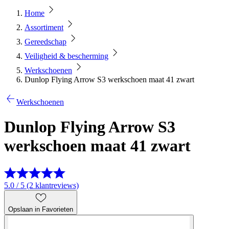
Home
Assortiment
Gereedschap
Veiligheid & bescherming
Werkschoenen
Dunlop Flying Arrow S3 werkschoen maat 41 zwart
Werkschoenen
Dunlop Flying Arrow S3
werkschoen maat 41 zwart
5.0 / 5 (2 klantreviews)
Opslaan in Favorieten