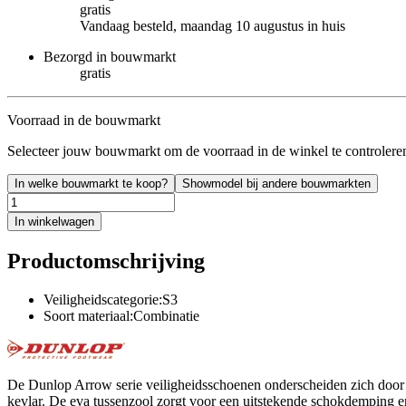
gratis
Vandaag besteld, maandag 10 augustus in huis
Bezorgd in bouwmarkt
gratis
Voorraad in de bouwmarkt
Selecteer jouw bouwmarkt om de voorraad in de winkel te controlere
In welke bouwmarkt te koop?
Showmodel bij andere bouwmarkten
In winkelwagen
Productomschrijving
Veiligheidscategorie:S3
Soort materiaal:Combinatie
De Dunlop Arrow serie veiligheidsschoenen onderscheiden zich door hu
kevlar. De eva tussenzool zorgt voor een uitstekende schokdemping en 