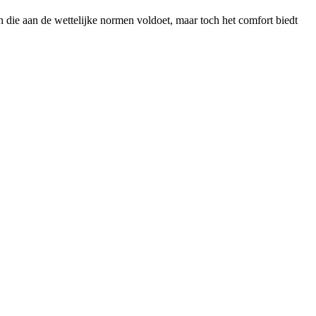
n die aan de wettelijke normen voldoet, maar toch het comfort biedt