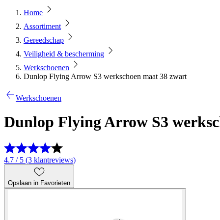
Home
Assortiment
Gereedschap
Veiligheid & bescherming
Werkschoenen
Dunlop Flying Arrow S3 werkschoen maat 38 zwart
Werkschoenen
Dunlop Flying Arrow S3 werksc
4.7 / 5 (3 klantreviews)
Opslaan in Favorieten