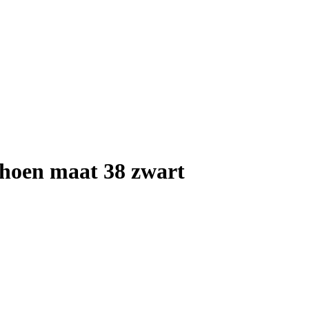
hoen maat 38 zwart