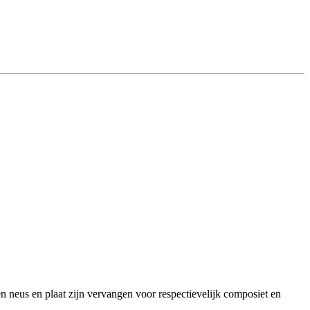
n neus en plaat zijn vervangen voor respectievelijk composiet en