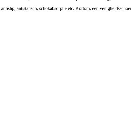
ntislip, antistatisch, schokabsorptie etc. Kortom, een veiligheidsschoe