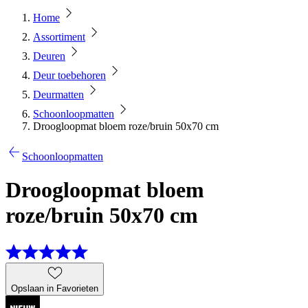
Home
Assortiment
Deuren
Deur toebehoren
Deurmatten
Schoonloopmatten
Droogloopmat bloem roze/bruin 50x70 cm
Schoonloopmatten
Droogloopmat bloem
roze/bruin 50x70 cm
Opslaan in Favorieten