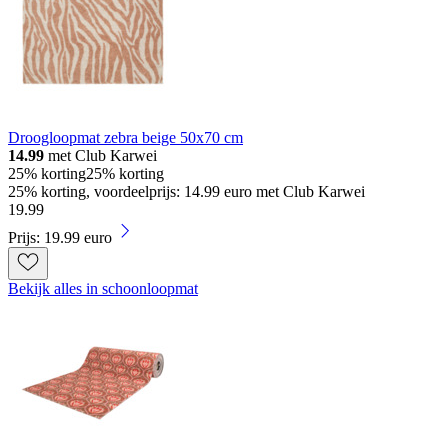
Droogloopmat zebra beige 50x70 cm
14.99
met Club Karwei
25% korting
25% korting
25% korting, voordeelprijs: 14.99 euro met Club Karwei
19
.
99
Prijs: 19.99 euro
Bekijk alles in schoonloopmat