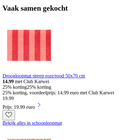
Vaak samen gekocht
Droogloopmat streep roze/rood 50x70 cm
14.99
met Club Karwei
25% korting
25% korting
25% korting, voordeelprijs: 14.99 euro met Club Karwei
19
.
99
Prijs: 19.99 euro
Bekijk alles in schoonloopmat