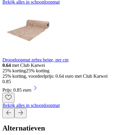
Bekijk alles in schoonloopmat
Droogloopmat zebra beige, per cm
0.64
met Club Karwei
25% korting
25% korting
25% korting, voordeelprijs: 0.64 euro met Club Karwei
0
.
85
Prijs: 0.85 euro
Bekijk alles in schoonloopmat
Alternatieven