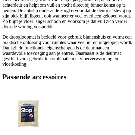
achterdeur en helpt om vuil en vocht direct bij binnenkomst op te
nemen. De antislip onderzijde zorgt ervoor dat de deurmat stevig op
zijn plek blijft liggen, ook wanneer er veel overheen gelopen wordt.
Zo blijft je vloer langer schoon en voorkom je dat vuil zich verder
door de woning verspreidt.
De droogloopmat is bedoeld voor gebruik binnenshuis en vormt een
praktische oplossing voor ruimtes waar veel in- en uitgelopen wordt.
Dankzij de functionele eigenschappen is de deurmat een
waardevolle toevoeging aan je entree. Daarnaast is de deurmat
geschikt voor gebruik in combinatie met vloerverwarming en
vloerkoeling.
Passende accessoires