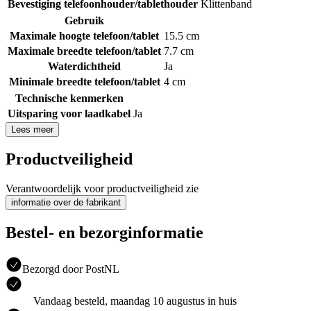
Bevestiging telefoonhouder/tablethouder
Klittenband
Gebruik
Maximale hoogte telefoon/tablet
15.5 cm
Maximale breedte telefoon/tablet
7.7 cm
Waterdichtheid
Ja
Minimale breedte telefoon/tablet
4 cm
Technische kenmerken
Uitsparing voor laadkabel
Ja
Lees meer
Productveiligheid
Verantwoordelijk voor productveiligheid zie
informatie over de fabrikant
Bestel- en bezorginformatie
Bezorgd door PostNL
Vandaag besteld, maandag 10 augustus in huis