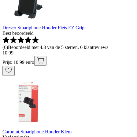
Dresco Smartphone Houder Fiets EZ Grip
Best beoordeeld
(
6
)
Beoordeeld met 4.8 van de 5 sterren, 6 klantreviews
10
.
99
Prijs: 10.99 euro
Carpoint Smartphone Houder Klem