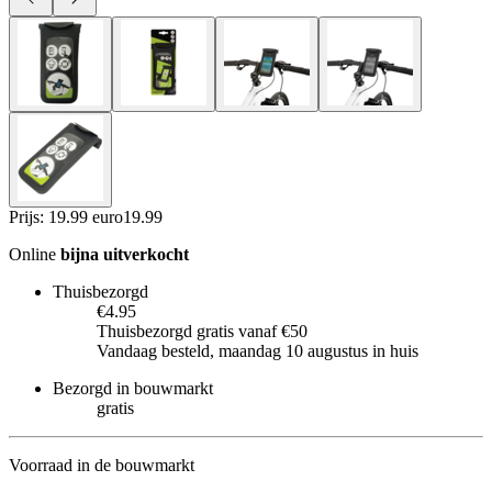
Prijs: 19.99 euro
19
.
99
Online
bijna uitverkocht
Thuisbezorgd
€4.95
Thuisbezorgd gratis vanaf €50
Vandaag besteld, maandag 10 augustus in huis
Bezorgd in bouwmarkt
gratis
Voorraad in de bouwmarkt