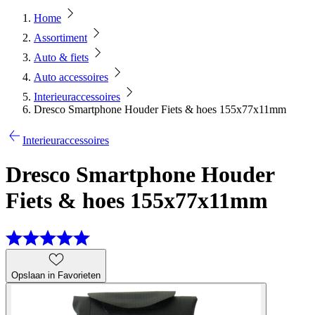
Home
Assortiment
Auto & fiets
Auto accessoires
Interieuraccessoires
Dresco Smartphone Houder Fiets & hoes 155x77x11mm
Interieuraccessoires
Dresco Smartphone Houder
Fiets & hoes 155x77x11mm
Opslaan in Favorieten