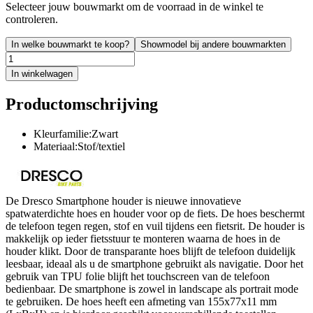
Selecteer jouw bouwmarkt om de voorraad in de winkel te
controleren.
In welke bouwmarkt te koop?
Showmodel bij andere bouwmarkten
In winkelwagen
Productomschrijving
Kleurfamilie:Zwart
Materiaal:Stof/textiel
De Dresco Smartphone houder is nieuwe innovatieve
spatwaterdichte hoes en houder voor op de fiets. De hoes beschermt
de telefoon tegen regen, stof en vuil tijdens een fietsrit. De houder is
makkelijk op ieder fietsstuur te monteren waarna de hoes in de
houder klikt. Door de transparante hoes blijft de telefoon duidelijk
leesbaar, ideaal als u de smartphone gebruikt als navigatie. Door het
gebruik van TPU folie blijft het touchscreen van de telefoon
bedienbaar. De smartphone is zowel in landscape als portrait mode
te gebruiken. De hoes heeft een afmeting van 155x77x11 mm