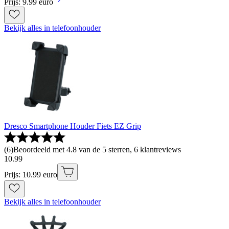
Prijs: 9.99 euro
Bekijk alles in telefoonhouder
Dresco Smartphone Houder Fiets EZ Grip
(
6
)
Beoordeeld met 4.8 van de 5 sterren, 6 klantreviews
10
.
99
Prijs: 10.99 euro
Bekijk alles in telefoonhouder