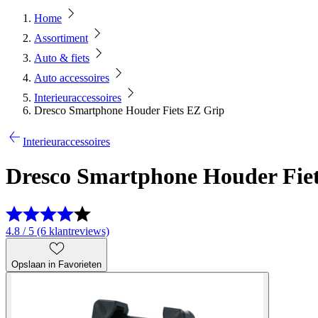
Home
Assortiment
Auto & fiets
Auto accessoires
Interieuraccessoires
Dresco Smartphone Houder Fiets EZ Grip
Interieuraccessoires
Dresco Smartphone Houder Fie
4.8 / 5 (6 klantreviews)
Opslaan in Favorieten