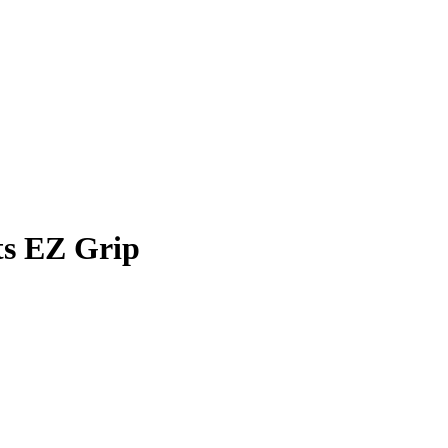
ts EZ Grip