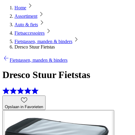
Home
Assortiment
Auto & fiets
Fietsaccessoires
Fietstassen, manden & binders
Dresco Stuur Fietstas
Fietstassen, manden & binders
Dresco Stuur Fietstas
Opslaan in Favorieten