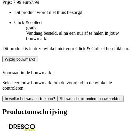
Prijs: 7.99 euro
7
.
99
Dit product wordt niet thuis bezorgd
Click & collect
gratis
Vandaag besteld, al na een uur af te halen in jouw
bouwmarkt
Dit product is in deze winkel niet voor Click & Collect beschikbaar.
Wijzig bouwmarkt
Voorraad in de bouwmarkt
Selecteer jouw bouwmarkt om de voorraad in de winkel te
controleren.
In welke bouwmarkt te koop?
Showmodel bij andere bouwmarkten
Productomschrijving