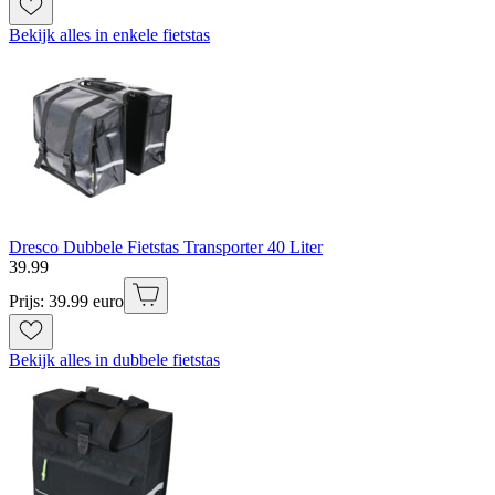
Bekijk alles in enkele fietstas
Dresco Dubbele Fietstas Transporter 40 Liter
39
.
99
Prijs: 39.99 euro
Bekijk alles in dubbele fietstas