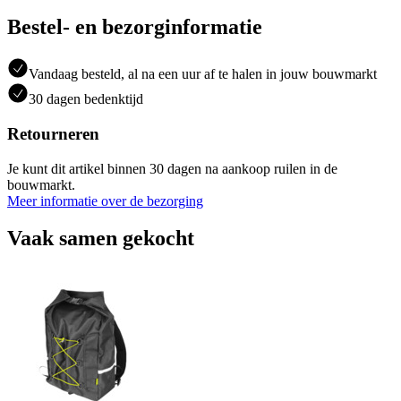
Bestel- en bezorginformatie
Vandaag besteld, al na een uur af te halen in jouw bouwmarkt
30 dagen bedenktijd
Retourneren
Je kunt dit artikel binnen 30 dagen na aankoop ruilen in de
bouwmarkt.
Meer informatie over de bezorging
Vaak samen gekocht