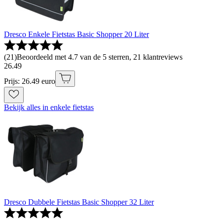
Dresco Enkele Fietstas Basic Shopper 20 Liter
(
21
)
Beoordeeld met 4.7 van de 5 sterren, 21 klantreviews
26
.
49
Prijs: 26.49 euro
Bekijk alles in enkele fietstas
Dresco Dubbele Fietstas Basic Shopper 32 Liter