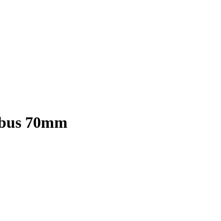
nbus 70mm