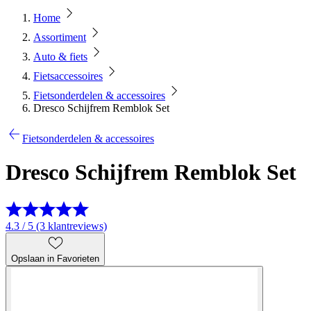
Home
Assortiment
Auto & fiets
Fietsaccessoires
Fietsonderdelen & accessoires
Dresco Schijfrem Remblok Set
Fietsonderdelen & accessoires
Dresco Schijfrem Remblok Set
4.3 / 5 (3 klantreviews)
Opslaan in Favorieten