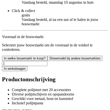
Vandaag besteld, maandag 10 augustus in huis
Click & collect
gratis
Vandaag besteld, al na een uur af te halen in jouw
bouwmarkt
Voorraad in de bouwmarkt
Selecteer jouw bouwmarkt om de voorraad in de winkel te
controleren.
In welke bouwmarkt te koop?
Showmodel bij andere bouwmarkten
In winkelwagen
Productomschrijving
Complete polijstset met 20 accessoires
Diverse polijstschijven en opspandoorns
Geschikt voor metaal, hout en kunststof
Inclusief polijstpasta