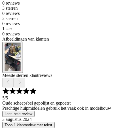
0 reviews
3 sterren
0 reviews
2 sterren
0 reviews
1 ster
0 reviews
Afbeeldingen van klanten
Meeste sterren klantreviews
5
/5
Oude scheepsbel gepolijst en gepoetst
Prachtige hulpmiddelen gebruik het vaak ook in modelbouw
Lees hele review
3 augustus 2024
Toon 1 klantreview met tekst