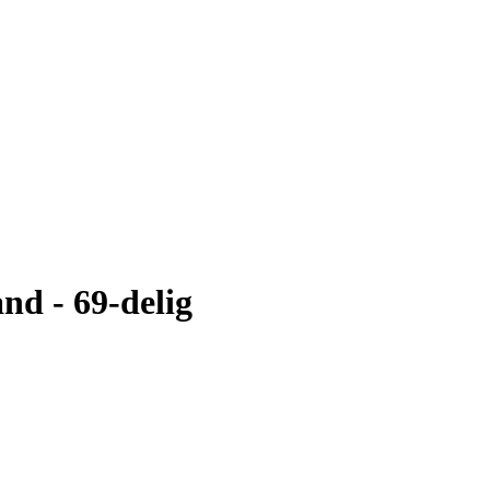
and - 69-delig