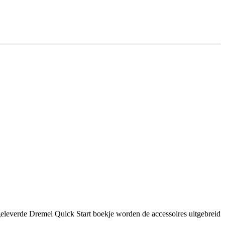
egeleverde Dremel Quick Start boekje worden de accessoires uitgebreid