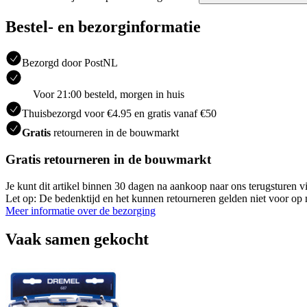
Bestel- en bezorginformatie
Bezorgd door PostNL
Voor 21:00 besteld, morgen in huis
Thuisbezorgd voor €4.95 en gratis vanaf €50
Gratis
retourneren in de bouwmarkt
Gratis retourneren in de bouwmarkt
Je kunt dit artikel binnen 30 dagen na aankoop naar ons terugsturen
Let op: De bedenktijd en het kunnen retourneren gelden niet voor op m
Meer informatie over de bezorging
Vaak samen gekocht