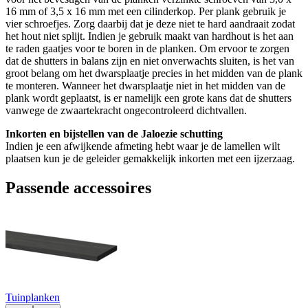
16 mm of 3,5 x 16 mm met een cilinderkop. Per plank gebruik je
vier schroefjes. Zorg daarbij dat je deze niet te hard aandraait zodat
het hout niet splijt. Indien je gebruik maakt van hardhout is het aan
te raden gaatjes voor te boren in de planken. Om ervoor te zorgen
dat de shutters in balans zijn en niet onverwachts sluiten, is het van
groot belang om het dwarsplaatje precies in het midden van de plank
te monteren. Wanneer het dwarsplaatje niet in het midden van de
plank wordt geplaatst, is er namelijk een grote kans dat de shutters
vanwege de zwaartekracht ongecontroleerd dichtvallen.
Inkorten en bijstellen van de Jaloezie schutting
Indien je een afwijkende afmeting hebt waar je de lamellen wilt
plaatsen kun je de geleider gemakkelijk inkorten met een ijzerzaag.
Passende accessoires
Tuinplanken