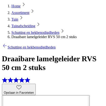
Home
Assortiment
Tuin
Tuinafscheiding
Schutting en hekbenodigdheden
Draaibare lamelgeleider RVS 50 cm 2 stuks
Schutting en hekbenodigdheden
Draaibare lamelgeleider RVS
50 cm 2 stuks
Opslaan in Favorieten