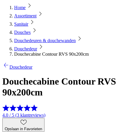
Home
Assortiment
Sanitair
Douches
Douchedeuren & douchewanden
Douchedeur
Douchecabine Contour RVS 90x200cm
Douchedeur
Douchecabine Contour RVS
90x200cm
4.0 / 5 (3 klantreviews)
Opslaan in Favorieten