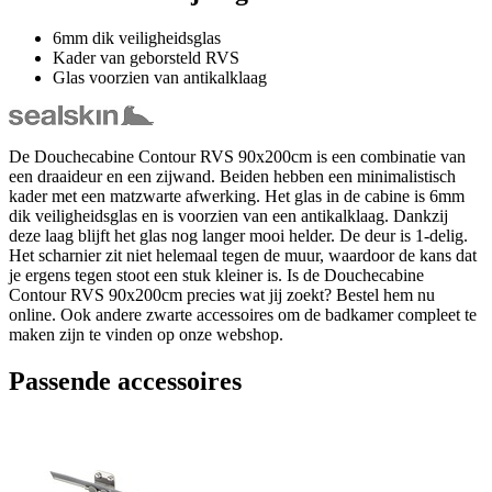
6mm dik veiligheidsglas
Kader van geborsteld RVS
Glas voorzien van antikalklaag
De Douchecabine Contour RVS 90x200cm is een combinatie van
een draaideur en een zijwand. Beiden hebben een minimalistisch
kader met een matzwarte afwerking. Het glas in de cabine is 6mm
dik veiligheidsglas en is voorzien van een antikalklaag. Dankzij
deze laag blijft het glas nog langer mooi helder. De deur is 1-delig.
Het scharnier zit niet helemaal tegen de muur, waardoor de kans dat
je ergens tegen stoot een stuk kleiner is. Is de Douchecabine
Contour RVS 90x200cm precies wat jij zoekt? Bestel hem nu
online. Ook andere zwarte accessoires om de badkamer compleet te
maken zijn te vinden op onze webshop.
Passende accessoires