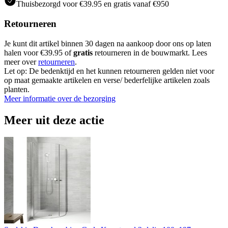
Thuisbezorgd voor €39.95 en gratis vanaf €950
Retourneren
Je kunt dit artikel binnen 30 dagen na aankoop door ons op laten
halen voor €39.95 of
gratis
retourneren in de bouwmarkt. Lees
meer over
retourneren
.
Let op: De bedenktijd en het kunnen retourneren gelden niet voor
op maat gemaakte artikelen en verse/ bederfelijke artikelen zoals
planten.
Meer informatie over de bezorging
Meer uit deze actie