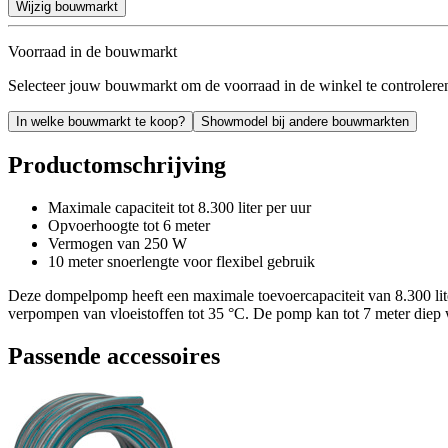
Wijzig bouwmarkt
Voorraad in de bouwmarkt
Selecteer jouw bouwmarkt om de voorraad in de winkel te controlere
In welke bouwmarkt te koop?
Showmodel bij andere bouwmarkten
Productomschrijving
Maximale capaciteit tot 8.300 liter per uur
Opvoerhoogte tot 6 meter
Vermogen van 250 W
10 meter snoerlengte voor flexibel gebruik
Deze dompelpomp heeft een maximale toevoercapaciteit van 8.300 lit
verpompen van vloeistoffen tot 35 °C. De pomp kan tot 7 meter diep
Passende accessoires