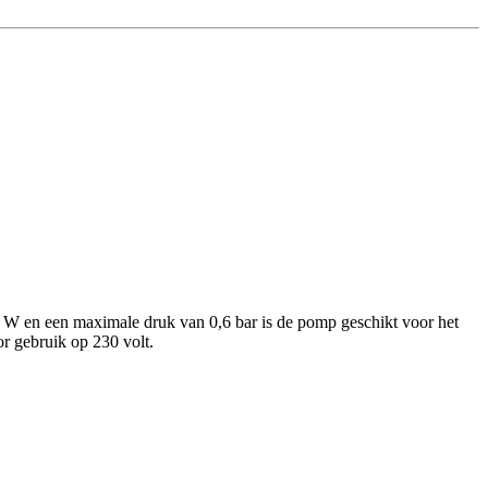
 W en een maximale druk van 0,6 bar is de pomp geschikt voor het
r gebruik op 230 volt.