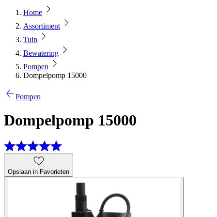
Home
Assortiment
Tuin
Bewatering
Pompen
Dompelpomp 15000
Pompen
Dompelpomp 15000
Opslaan in Favorieten