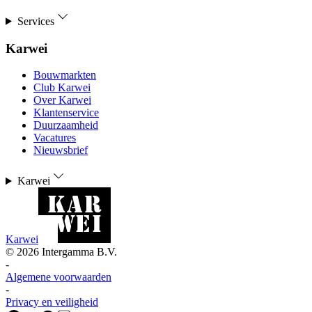
Services
Karwei
Bouwmarkten
Club Karwei
Over Karwei
Klantenservice
Duurzaamheid
Vacatures
Nieuwsbrief
Karwei
Karwei
©
2026
Intergamma B.V.
-
Algemene voorwaarden
-
Privacy en veiligheid