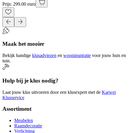
Prijs: 299.00 euro
Maak het mooier
Bekijk handige
klusadviezen
en
wooninspiratie
voor jouw huis en
tuin.
Hulp bij je klus nodig?
Laat jouw klus uitvoeren door een klusexpert met de
Karwei
Klusservice
Assortiment
Meubelen
Raamdecoratie
Verlichting