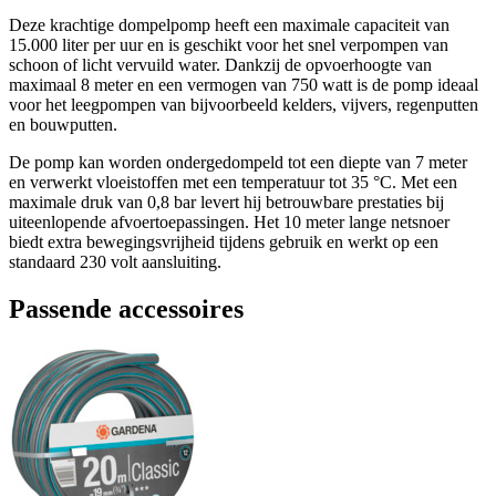
Deze krachtige dompelpomp heeft een maximale capaciteit van
15.000 liter per uur en is geschikt voor het snel verpompen van
schoon of licht vervuild water. Dankzij de opvoerhoogte van
maximaal 8 meter en een vermogen van 750 watt is de pomp ideaal
voor het leegpompen van bijvoorbeeld kelders, vijvers, regenputten
en bouwputten.
De pomp kan worden ondergedompeld tot een diepte van 7 meter
en verwerkt vloeistoffen met een temperatuur tot 35 °C. Met een
maximale druk van 0,8 bar levert hij betrouwbare prestaties bij
uiteenlopende afvoertoepassingen. Het 10 meter lange netsnoer
biedt extra bewegingsvrijheid tijdens gebruik en werkt op een
standaard 230 volt aansluiting.
Passende accessoires