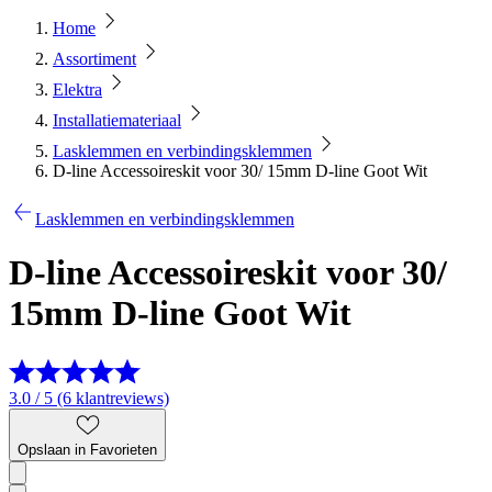
Home
Assortiment
Elektra
Installatiemateriaal
Lasklemmen en verbindingsklemmen
D-line Accessoireskit voor 30/ 15mm D-line Goot Wit
Lasklemmen en verbindingsklemmen
D-line Accessoireskit voor 30/
15mm D-line Goot Wit
3.0 / 5 (6 klantreviews)
Opslaan in Favorieten