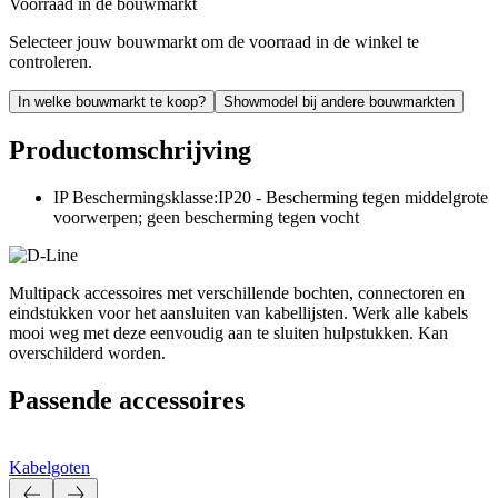
Voorraad in de bouwmarkt
Selecteer jouw bouwmarkt om de voorraad in de winkel te
controleren.
In welke bouwmarkt te koop?
Showmodel bij andere bouwmarkten
Productomschrijving
IP Beschermingsklasse:IP20 - Bescherming tegen middelgrote
voorwerpen; geen bescherming tegen vocht
Multipack accessoires met verschillende bochten, connectoren en
eindstukken voor het aansluiten van kabellijsten. Werk alle kabels
mooi weg met deze eenvoudig aan te sluiten hulpstukken. Kan
overschilderd worden.
Passende accessoires
Kabelgoten