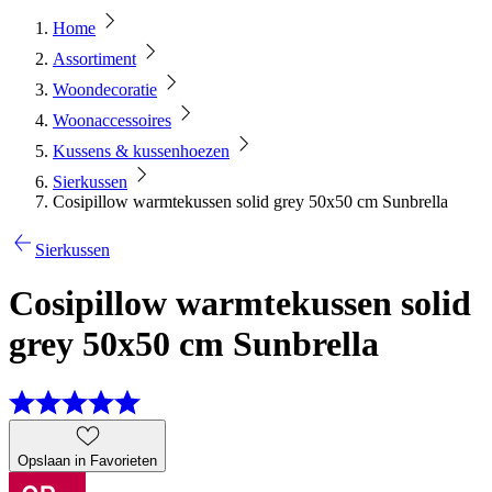
Home
Assortiment
Woondecoratie
Woonaccessoires
Kussens & kussenhoezen
Sierkussen
Cosipillow warmtekussen solid grey 50x50 cm Sunbrella
Sierkussen
Cosipillow warmtekussen solid
grey 50x50 cm Sunbrella
Opslaan in Favorieten