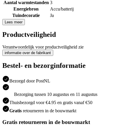
Aantal warmtestanden
3
Energiebron
Accu/batterij
Tuindecoratie
Ja
Lees meer
Productveiligheid
Verantwoordelijk voor productveiligheid zie
informatie over de fabrikant
Bestel- en bezorginformatie
Bezorgd door PostNL
Bezorging tussen 10 augustus en 11 augustus
Thuisbezorgd voor €4.95 en gratis vanaf €50
Gratis
retourneren in de bouwmarkt
Gratis retourneren in de bouwmarkt