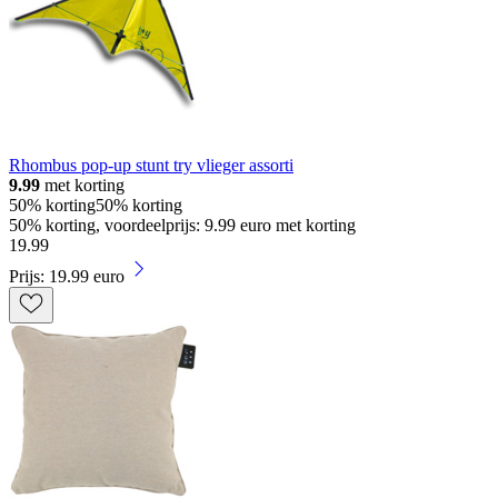
Rhombus pop-up stunt try vlieger assorti
9.99
met korting
50% korting
50% korting
50% korting, voordeelprijs: 9.99 euro met korting
19
.
99
Prijs: 19.99 euro