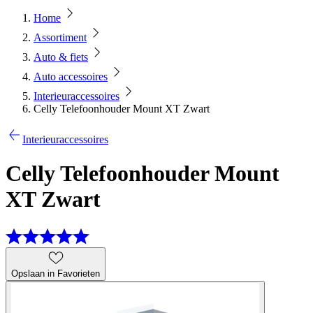
Home
Assortiment
Auto & fiets
Auto accessoires
Interieuraccessoires
Celly Telefoonhouder Mount XT Zwart
Interieuraccessoires
Celly Telefoonhouder Mount
XT Zwart
Opslaan in Favorieten