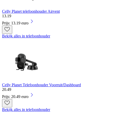
Celly Planet telefoonhouder Airvent
13
.
19
Prijs: 13.19 euro
Bekijk alles in telefoonhouder
Celly Planet Telefoonhouder Voorruit/Dashboard
20
.
49
Prijs: 20.49 euro
Bekijk alles in telefoonhouder