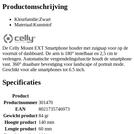
Productomschrijving
Kleurfamilie:Zwart
Materiaal:Kunststof
De Celly Mount EXT Smartphone houder met zuignap voor op de
voorruit of dashboard. De arm is 180° instelbaar en 2,5 cm te
verlengen. Automatische vergrendelingsfunctie houdt de smartphone
vast. 360° draaibare bevestiging voor landscape of portrait mode.
Geschikt voor alle smartphones tot 6.5 inch.
Specificaties
Product
Productnummer
301470
EAN
8021735746973
Gewicht product
84 gr
Hoogte product
140 mm
Lengte product
60 mm