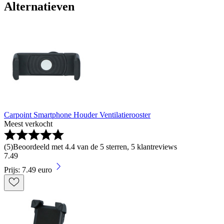
Alternatieven
Carpoint Smartphone Houder Ventilatierooster
Meest verkocht
(
5
)
Beoordeeld met 4.4 van de 5 sterren, 5 klantreviews
7
.
49
Prijs: 7.49 euro