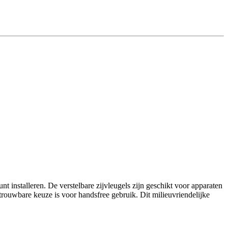
t installeren. De verstelbare zijvleugels zijn geschikt voor apparaten
trouwbare keuze is voor handsfree gebruik. Dit milieuvriendelijke