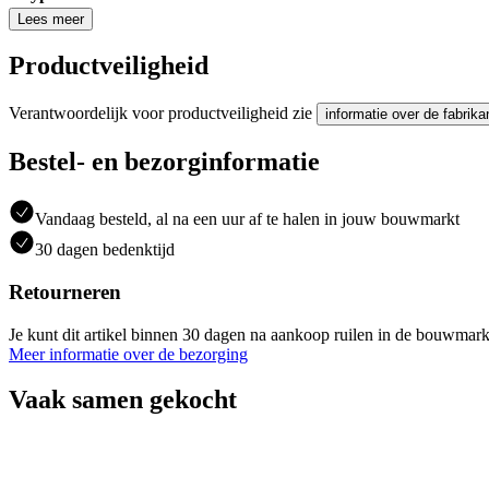
Lees meer
Productveiligheid
Verantwoordelijk voor productveiligheid zie
informatie over de fabrika
Bestel- en bezorginformatie
Vandaag besteld, al na een uur af te halen in jouw bouwmarkt
30 dagen bedenktijd
Retourneren
Je kunt dit artikel binnen 30 dagen na aankoop ruilen in de bouwmark
Meer informatie over de bezorging
Vaak samen gekocht