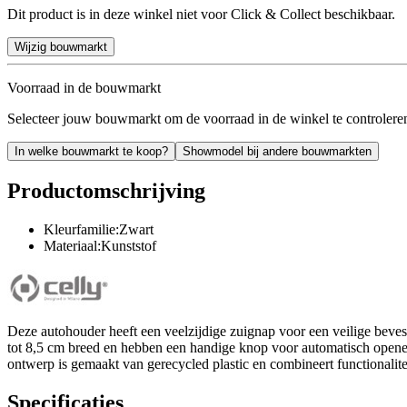
Dit product is in deze winkel niet voor Click & Collect beschikbaar.
Wijzig bouwmarkt
Voorraad in de bouwmarkt
Selecteer jouw bouwmarkt om de voorraad in de winkel te controlere
In welke bouwmarkt te koop?
Showmodel bij andere bouwmarkten
Productomschrijving
Kleurfamilie:Zwart
Materiaal:Kunststof
Deze autohouder heeft een veelzijdige zuignap voor een veilige bevesti
tot 8,5 cm breed en hebben een handige knop voor automatisch openen. 
ontwerp is gemaakt van gerecycled plastic en combineert functionalit
Specificaties