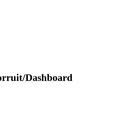
orruit/Dashboard