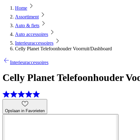
Home
Assortiment
Auto & fiets
Auto accessoires
Interieuraccessoires
Celly Planet Telefoonhouder Voorruit/Dashboard
Interieuraccessoires
Celly Planet Telefoonhouder Vo
Opslaan in Favorieten