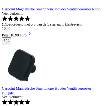
Carpoint Magnetische Smartphone Houder Ventilatierooster Rond
Veel verkocht
(
1
)
Beoordeeld met 5.0 van de 5 sterren, 1 klantreview
10
.
99
Prijs: 10.99 euro
Carpoint Magnetische Smartphone Houder Ventilatierooster
compact
Veel verkocht