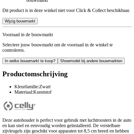
bouwmarkt
Dit product is in deze winkel niet voor Click & Collect beschikbaar.
Wijzig bouwmarkt
Voorraad in de bouwmarkt
Selecteer jouw bouwmarkt om de voorraad in de winkel te
controleren.
In welke bouwmarkt te koop?
Showmodel bij andere bouwmarkten
Productomschrijving
Kleurfamilie:Zwart
Materiaal:Kunststof
Deze autohouder is perfect voor gebruik met luchtroosters in de auto
en kan snel en eenvoudig worden geïnstalleerd. De verstelbare
zijvleugels zijn geschikt voor apparaten tot 8,5 cm breed en hebben