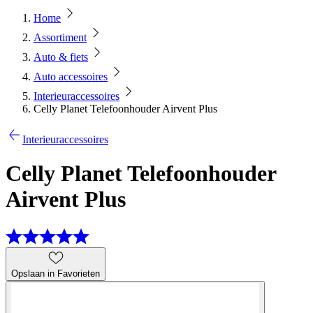
Home
Assortiment
Auto & fiets
Auto accessoires
Interieuraccessoires
Celly Planet Telefoonhouder Airvent Plus
Interieuraccessoires
Celly Planet Telefoonhouder
Airvent Plus
Opslaan in Favorieten