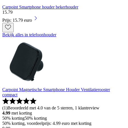
Carpoint Smartphone houder bekerhouder
15
.
79
Prijs: 15.79 euro
Bekijk alles in telefoonhouder
Carpoint Magnetische Smartphone Houder Ventilatierooster
compact
(
1
)
Beoordeeld met 4.0 van de 5 sterren, 1 klantreview
4.99
met korting
50% korting
50% korting
50% korting, voordeelprijs: 4.99 euro met korting