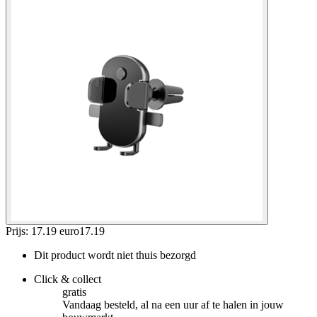
Prijs: 17.19 euro
17
.
19
Dit product wordt niet thuis bezorgd
Click & collect
gratis
Vandaag besteld, al na een uur af te halen in jouw