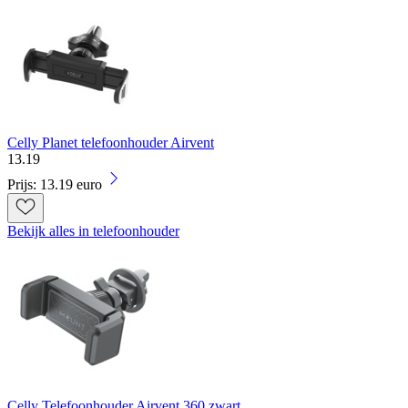
Celly Planet telefoonhouder Airvent
13
.
19
Prijs: 13.19 euro
Bekijk alles in telefoonhouder
Celly Telefoonhouder Airvent 360 zwart