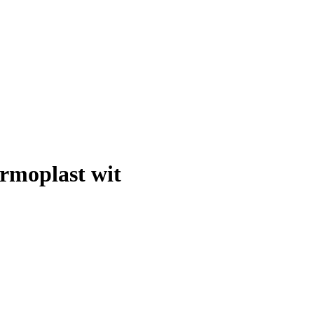
rmoplast wit