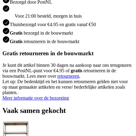
Bezorgd door PostNL
Voor 21:00 besteld, morgen in huis
Thuisbezorgd voor €4.95 en gratis vanaf €50
Gratis
bezorgd in de bouwmarkt
Gratis
retourneren in de bouwmarkt
Gratis retourneren in de bouwmarkt
Je kunt dit artikel binnen 30 dagen na aankoop naar ons terugsturen
via een PostNL-punt voor €4.95 of
gratis
retourneren in de
bouwmarkt. Lees meer over
retourneren
.
Let op: De bedenktijd en het kunnen retourneren gelden niet voor
op maat gemaakte artikelen en verse/ bederfelijke artikelen zoals
planten.
Meer informatie over de bezorging
Vaak samen gekocht