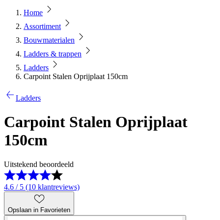
Home
Assortiment
Bouwmaterialen
Ladders & trappen
Ladders
Carpoint Stalen Oprijplaat 150cm
Ladders
Carpoint Stalen Oprijplaat
150cm
Uitstekend beoordeeld
4.6 / 5 (10 klantreviews)
Opslaan in Favorieten