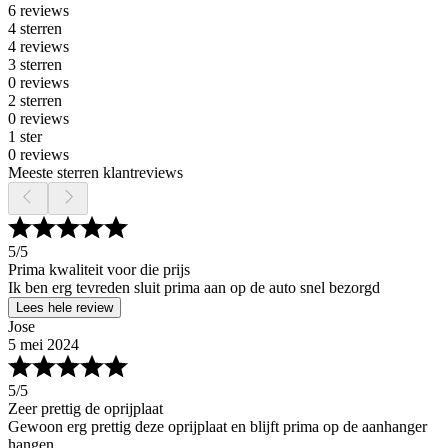
6 reviews
4 sterren
4 reviews
3 sterren
0 reviews
2 sterren
0 reviews
1 ster
0 reviews
Meeste sterren klantreviews
5
/5
Prima kwaliteit voor die prijs
Ik ben erg tevreden sluit prima aan op de auto snel bezorgd
Lees hele review
Jose
5 mei 2024
5
/5
Zeer prettig de oprijplaat
Gewoon erg prettig deze oprijplaat en blijft prima op de aanhanger
hangen