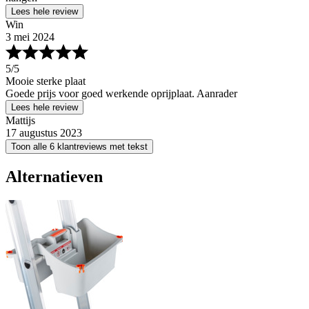
Lees hele review
Win
3 mei 2024
5
/5
Mooie sterke plaat
Goede prijs voor goed werkende oprijplaat. Aanrader
Lees hele review
Mattijs
17 augustus 2023
Toon alle 6 klantreviews met tekst
Alternatieven