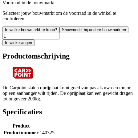
Voorraad in de bouwmarkt
Selecteer jouw bouwmarkt om de voorraad in de winkel te
controleren.
In welke bouwmarkt te koop?
Showmodel bij andere bouwmarkten
In winkelwagen
Productomschrijving
De Carpoint stalen oprijplaat komt goed van pas als uw een motor
op een aanhanger wilt rijden. De oprijplaat kan een gewicht dragen
tot ongeveer 200kg.
Specificaties
Product
Productnummer
140325