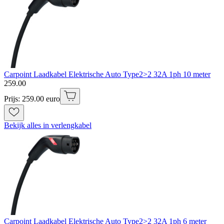
Carpoint Laadkabel Elektrische Auto Type2>2 32A 1ph 10 meter
259
.
00
Prijs: 259.00 euro
Bekijk alles in verlengkabel
Carpoint Laadkabel Elektrische Auto Type2>2 32A 1ph 6 meter