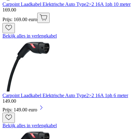
Carpoint Laadkabel Elektrische Auto Type2>2 16A 1ph 10 meter
169
.
00
Prijs: 169.00 euro
Bekijk alles in verlengkabel
Carpoint Laadkabel Elektrische Auto Type2>2 16A 1ph 6 meter
149
.
00
Prijs: 149.00 euro
Bekijk alles in verlengkabel