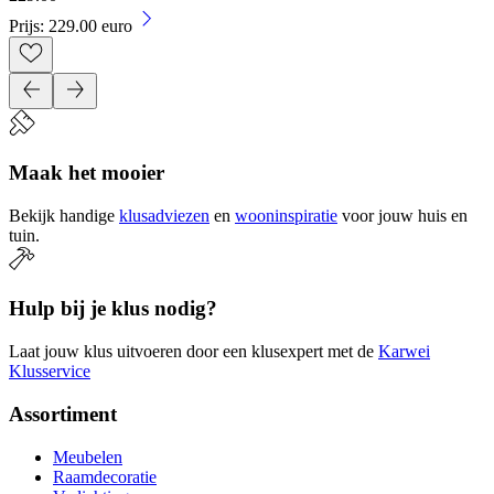
Prijs: 229.00 euro
Maak het mooier
Bekijk handige
klusadviezen
en
wooninspiratie
voor jouw huis en
tuin.
Hulp bij je klus nodig?
Laat jouw klus uitvoeren door een klusexpert met de
Karwei
Klusservice
Assortiment
Meubelen
Raamdecoratie