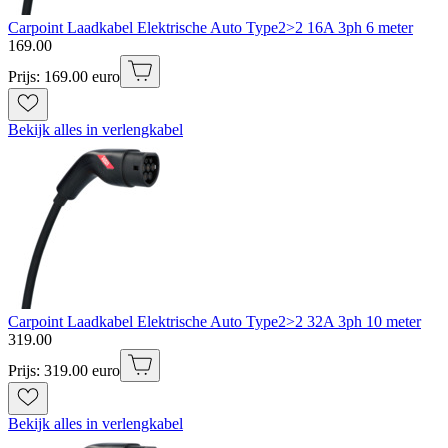
Carpoint Laadkabel Elektrische Auto Type2>2 16A 3ph 6 meter
169
.
00
Prijs: 169.00 euro
Bekijk alles in verlengkabel
Carpoint Laadkabel Elektrische Auto Type2>2 32A 3ph 10 meter
319
.
00
Prijs: 319.00 euro
Bekijk alles in verlengkabel