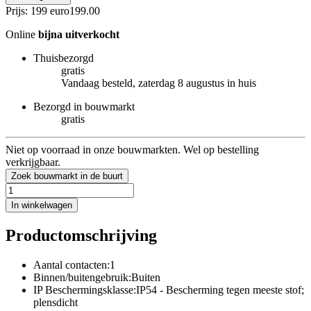
Prijs: 199 euro
199
.
00
Online
bijna uitverkocht
Thuisbezorgd
gratis
Vandaag besteld, zaterdag 8 augustus in huis
Bezorgd in bouwmarkt
gratis
Niet op voorraad in onze bouwmarkten. Wel op bestelling
verkrijgbaar.
Zoek bouwmarkt in de buurt
In winkelwagen
Productomschrijving
Aantal contacten:1
Binnen/buitengebruik:Buiten
IP Beschermingsklasse:IP54 - Bescherming tegen meeste stof;
plensdicht