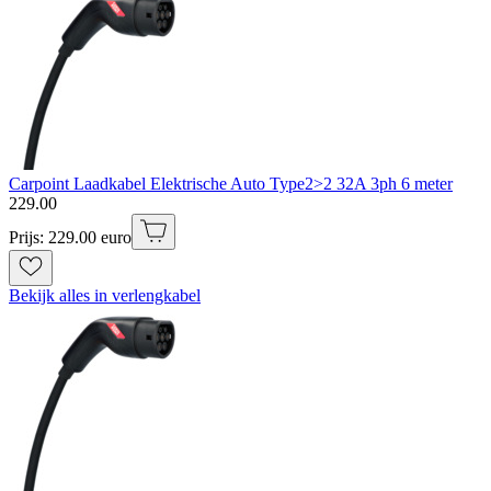
Carpoint Laadkabel Elektrische Auto Type2>2 32A 3ph 6 meter
229
.
00
Prijs: 229.00 euro
Bekijk alles in verlengkabel