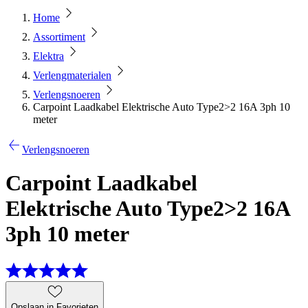
Home
Assortiment
Elektra
Verlengmaterialen
Verlengsnoeren
Carpoint Laadkabel Elektrische Auto Type2>2 16A 3ph 10
meter
Verlengsnoeren
Carpoint Laadkabel
Elektrische Auto Type2>2 16A
3ph 10 meter
Opslaan in Favorieten