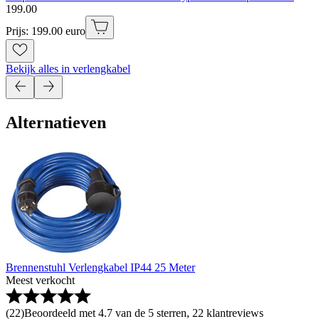
199
.
00
Prijs: 199.00 euro
Bekijk alles in verlengkabel
Alternatieven
Brennenstuhl Verlengkabel IP44 25 Meter
Meest verkocht
(
22
)
Beoordeeld met 4.7 van de 5 sterren, 22 klantreviews