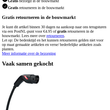
Gratis
bezorgd in de bouwmarkt
Gratis
retourneren in de bouwmarkt
Gratis retourneren in de bouwmarkt
Je kunt dit artikel binnen 30 dagen na aankoop naar ons terugsturen
via een PostNL-punt voor €4.95 of
gratis
retourneren in de
bouwmarkt. Lees meer over
retourneren
.
Let op: De bedenktijd en het kunnen retourneren gelden niet voor
op maat gemaakte artikelen en verse/ bederfelijke artikelen zoals
planten.
Meer informatie over de bezorging
Vaak samen gekocht