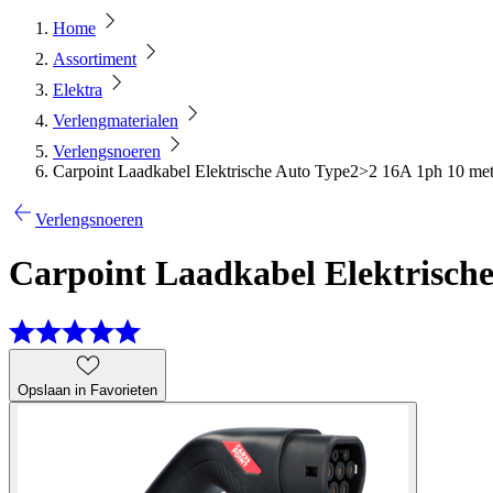
Home
Assortiment
Elektra
Verlengmaterialen
Verlengsnoeren
Carpoint Laadkabel Elektrische Auto Type2>2 16A 1ph 10 met
Verlengsnoeren
Carpoint Laadkabel Elektrisch
Opslaan in Favorieten