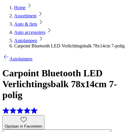
Home
Assortiment
Auto & fiets
Auto accessoires
Autolampen
Carpoint Bluetooth LED Verlichtingsbalk 78x14cm 7-polig
Autolampen
Carpoint Bluetooth LED
Verlichtingsbalk 78x14cm 7-
polig
Opslaan in Favorieten