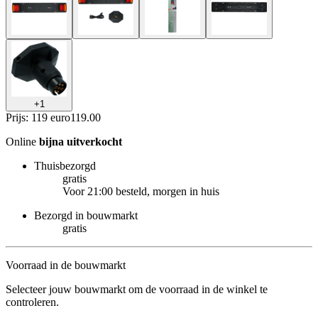
+
1
Prijs: 119 euro
119
.
00
Online
bijna uitverkocht
Thuisbezorgd
gratis
Voor 21:00 besteld, morgen in huis
Bezorgd in bouwmarkt
gratis
Voorraad in de bouwmarkt
Selecteer jouw bouwmarkt om de voorraad in de winkel te
controleren.