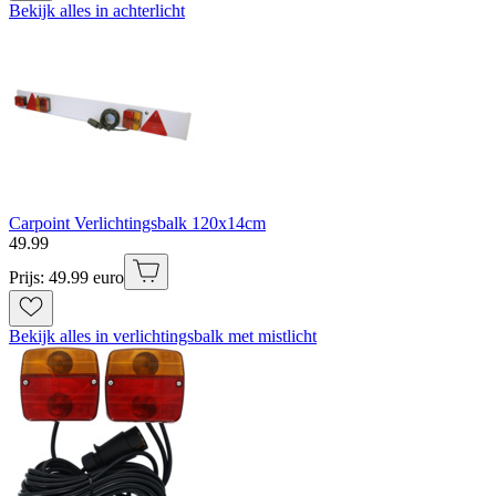
Bekijk alles in achterlicht
Carpoint Verlichtingsbalk 120x14cm
49
.
99
Prijs: 49.99 euro
Bekijk alles in verlichtingsbalk met mistlicht