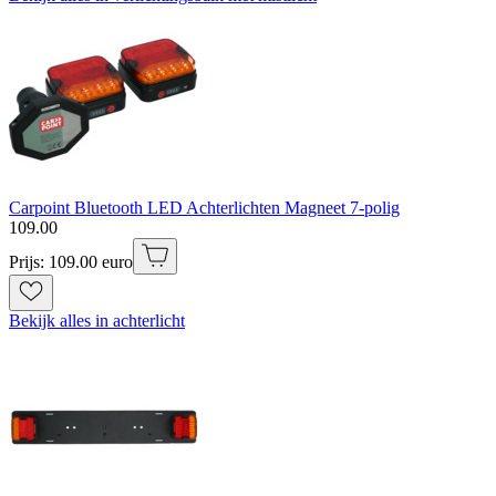
Carpoint Bluetooth LED Achterlichten Magneet 7-polig
109
.
00
Prijs: 109.00 euro
Bekijk alles in achterlicht