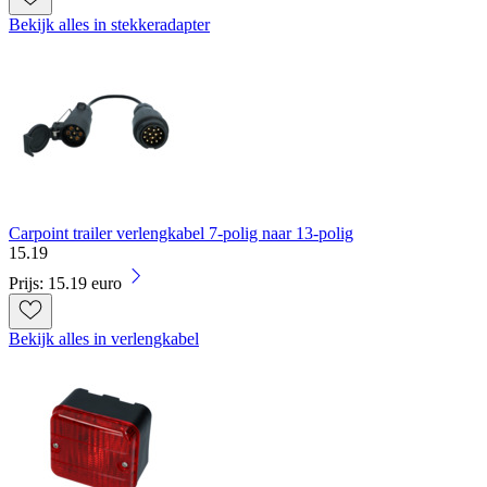
Bekijk alles in stekkeradapter
Carpoint trailer verlengkabel 7-polig naar 13-polig
15
.
19
Prijs: 15.19 euro
Bekijk alles in verlengkabel