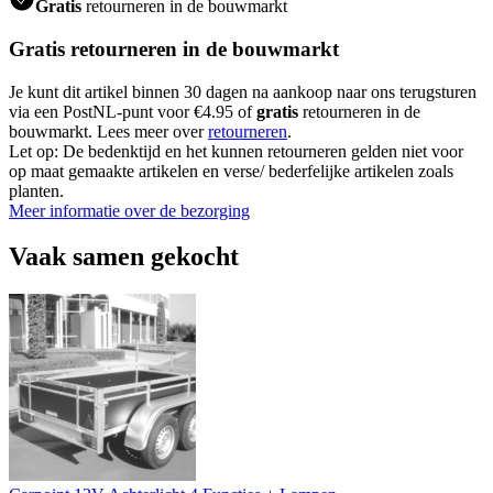
Gratis
retourneren in de bouwmarkt
Gratis retourneren in de bouwmarkt
Je kunt dit artikel binnen 30 dagen na aankoop naar ons terugsturen
via een PostNL-punt voor €4.95 of
gratis
retourneren in de
bouwmarkt. Lees meer over
retourneren
.
Let op: De bedenktijd en het kunnen retourneren gelden niet voor
op maat gemaakte artikelen en verse/ bederfelijke artikelen zoals
planten.
Meer informatie over de bezorging
Vaak samen gekocht