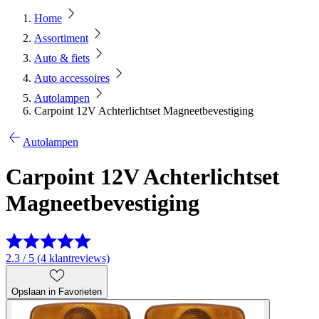
Home
Assortiment
Auto & fiets
Auto accessoires
Autolampen
Carpoint 12V Achterlichtset Magneetbevestiging
Autolampen
Carpoint 12V Achterlichtset
Magneetbevestiging
2.3 / 5 (4 klantreviews)
Opslaan in Favorieten