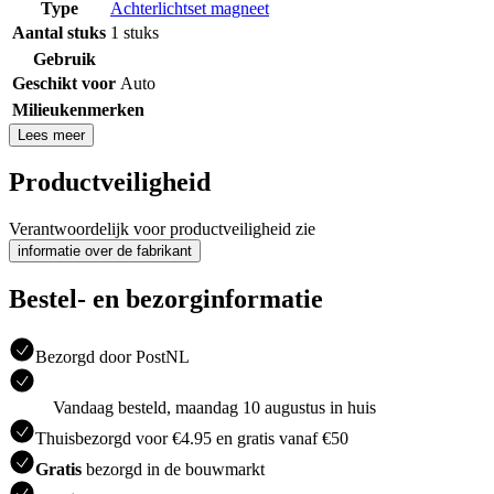
Type
Achterlichtset magneet
Aantal stuks
1 stuks
Gebruik
Geschikt voor
Auto
Milieukenmerken
Lees meer
Productveiligheid
Verantwoordelijk voor productveiligheid zie
informatie over de fabrikant
Bestel- en bezorginformatie
Bezorgd door PostNL
Vandaag besteld, maandag 10 augustus in huis
Thuisbezorgd voor €4.95 en gratis vanaf €50
Gratis
bezorgd in de bouwmarkt