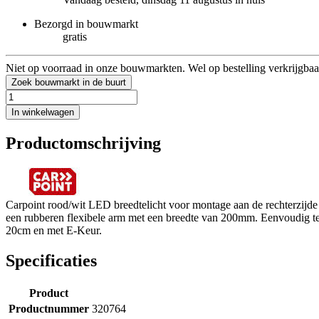
Bezorgd in bouwmarkt
gratis
Niet op voorraad in onze bouwmarkten. Wel op bestelling verkrijgbaa
Zoek bouwmarkt in de buurt
In winkelwagen
Productomschrijving
Carpoint rood/wit LED breedtelicht voor montage aan de rechterzijde 
een rubberen flexibele arm met een breedte van 200mm. Eenvoudig t
20cm en met E-Keur.
Specificaties
Product
Productnummer
320764