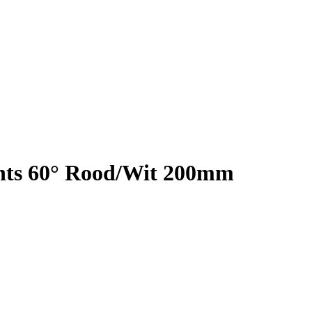
chts 60° Rood/Wit 200mm