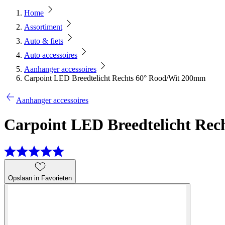
Home
Assortiment
Auto & fiets
Auto accessoires
Aanhanger accessoires
Carpoint LED Breedtelicht Rechts 60° Rood/Wit 200mm
Aanhanger accessoires
Carpoint LED Breedtelicht Re
Opslaan in Favorieten