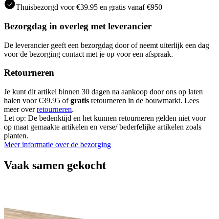
Thuisbezorgd voor €39.95 en gratis vanaf €950
Bezorgdag in overleg met leverancier
De leverancier geeft een bezorgdag door of neemt uiterlijk een dag
voor de bezorging contact met je op voor een afspraak.
Retourneren
Je kunt dit artikel binnen 30 dagen na aankoop door ons op laten
halen voor €39.95 of
gratis
retourneren in de bouwmarkt. Lees
meer over
retourneren
.
Let op: De bedenktijd en het kunnen retourneren gelden niet voor
op maat gemaakte artikelen en verse/ bederfelijke artikelen zoals
planten.
Meer informatie over de bezorging
Vaak samen gekocht