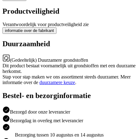
Productveiligheid
Verantwoordelijk voor productveiligheid zie
informatie over de fabrikant
Duurzaamheid
(Gedeeltelijk) Duurzamere grondstoffen
Dit product bestaat voornamelijk uit grondstoffen met een duurzame
herkomst.
Stap voor stap maken we ons assortiment steeds duurzamer. Meer
informatie over de
duurzamere keuze
.
Bestel- en bezorginformatie
Bezorgd door onze leverancier
Bezorgdag in overleg met leverancier
Bezorging tussen 10 augustus en 14 augustus