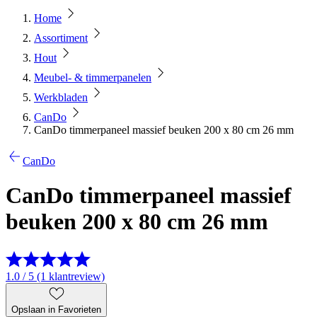
Home
Assortiment
Hout
Meubel- & timmerpanelen
Werkbladen
CanDo
CanDo timmerpaneel massief beuken 200 x 80 cm 26 mm
CanDo
CanDo timmerpaneel massief
beuken 200 x 80 cm 26 mm
1.0 / 5 (1 klantreview)
Opslaan in Favorieten