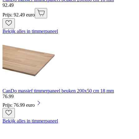
92
.
49
Prijs: 92.49 euro
Bekijk alles in timmerpaneel
CanDo massief timmerpaneel beuken 200x50 cm 18 mm
76
.
99
Prijs: 76.99 euro
Bekijk alles in timmerpaneel