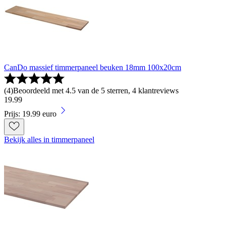
CanDo massief timmerpaneel beuken 18mm 100x20cm
(
4
)
Beoordeeld met 4.5 van de 5 sterren, 4 klantreviews
19
.
99
Prijs: 19.99 euro
Bekijk alles in timmerpaneel