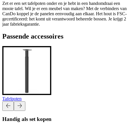
Zet er een set tafelpoten onder en je hebt in een handomdraai een
mooie tafel. Wil je er een meubel van maken? Met de verbinders van
CanDo koppel je de panelen eenvoudig aan elkaar. Het hout is FSC-
gecertificeerd: het komt uit verantwoord beheerde bossen. Je krijgt 2
jaar fabrieksgarantie.
Passende accessoires
Tafelpoten
Handig als set kopen