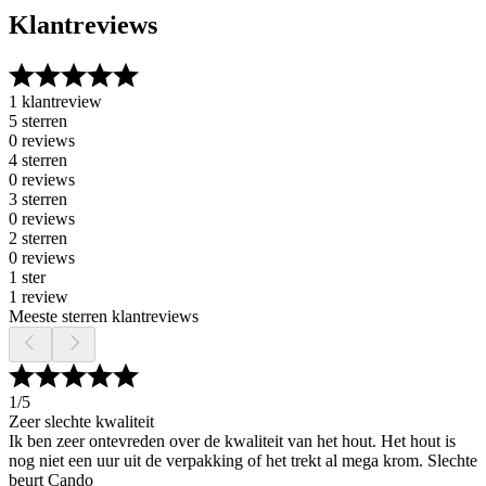
Klantreviews
1 klantreview
5 sterren
0 reviews
4 sterren
0 reviews
3 sterren
0 reviews
2 sterren
0 reviews
1 ster
1 review
Meeste sterren klantreviews
1
/5
Zeer slechte kwaliteit
Ik ben zeer ontevreden over de kwaliteit van het hout. Het hout is
nog niet een uur uit de verpakking of het trekt al mega krom. Slechte
beurt Cando