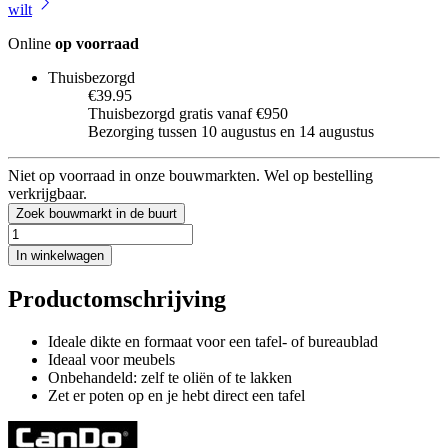
wilt
Online
op voorraad
Thuisbezorgd
€39.95
Thuisbezorgd gratis vanaf €950
Bezorging tussen 10 augustus en 14 augustus
Niet op voorraad in onze bouwmarkten. Wel op bestelling
verkrijgbaar.
Zoek bouwmarkt in de buurt
In winkelwagen
Productomschrijving
Ideale dikte en formaat voor een tafel- of bureaublad
Ideaal voor meubels
Onbehandeld: zelf te oliën of te lakken
Zet er poten op en je hebt direct een tafel