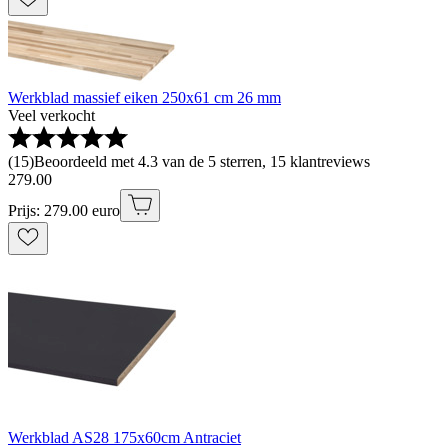
Werkblad massief eiken 250x61 cm 26 mm
Veel verkocht
(
15
)
Beoordeeld met 4.3 van de 5 sterren, 15 klantreviews
279
.
00
Prijs: 279.00 euro
Werkblad AS28 175x60cm Antraciet