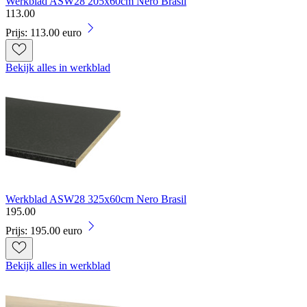
Werkblad ASW28 205x60cm Nero Brasil
113
.
00
Prijs: 113.00 euro
Bekijk alles in werkblad
Werkblad ASW28 325x60cm Nero Brasil
195
.
00
Prijs: 195.00 euro
Bekijk alles in werkblad