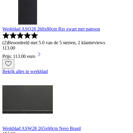
Werkblad ASQ28 260x80cm Rio zwart met patroon
(
2
)
Beoordeeld met 5.0 van de 5 sterren, 2 klantreviews
113
.
00
Prijs: 113.00 euro
Bekijk alles in werkblad
Werkblad ASW28 265x60cm Nero Brasil