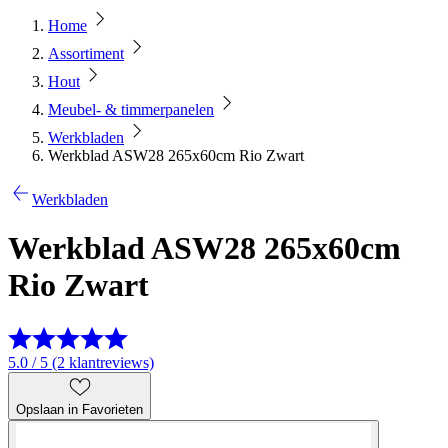
Home
Assortiment
Hout
Meubel- & timmerpanelen
Werkbladen
Werkblad ASW28 265x60cm Rio Zwart
Werkbladen
Werkblad ASW28 265x60cm
Rio Zwart
5.0 / 5 (2 klantreviews)
Opslaan in Favorieten