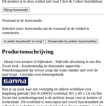
Dit product is in deze winkel niet voor Click & Collect beschikbaar.
Wijzig bouwmarkt
Voorraad in de bouwmarkt
Selecteer jouw bouwmarkt om de voorraad in de winkel te
controleren.
In welke bouwmarkt te koop?
Showmodel bij andere bouwmarkten
Productomschrijving
- Ideaal voor keuken of bijkeuken - Stijlvolle afwerking in een Rio
Zwart look - Krasbestendig en duurzamer oppervlak -
Waterkeringsrand die ervoor zorgt dat water minder snel over de
rand loopt - Geschikt voor binnengebruik
Ben je op zoek naar een veelzijdig en stijlvol werkblad voor
langdurig gebruik? Het KARWEI werkblad 265 x 60 x 2,8 cm Rio
Zwart met waterkeringsrand is de perfecte keuze voor je keuken of
werkruimte. Dit werkblad is ontworpen met zowel functionaliteit als