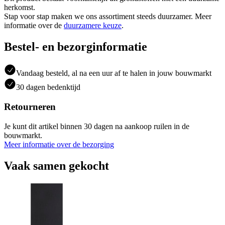
herkomst.
Stap voor stap maken we ons assortiment steeds duurzamer. Meer
informatie over de
duurzamere keuze
.
Bestel- en bezorginformatie
Vandaag besteld, al na een uur af te halen in jouw bouwmarkt
30 dagen bedenktijd
Retourneren
Je kunt dit artikel binnen 30 dagen na aankoop ruilen in de
bouwmarkt.
Meer informatie over de bezorging
Vaak samen gekocht