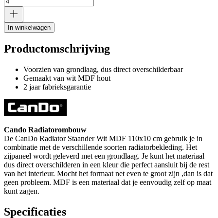
In winkelwagen
Productomschrijving
Voorzien van grondlaag, dus direct overschilderbaar
Gemaakt van wit MDF hout
2 jaar fabrieksgarantie
Cando Radiatorombouw
De CanDo Radiator Staander Wit MDF 110x10 cm gebruik je in
combinatie met de verschillende soorten radiatorbekleding. Het
zijpaneel wordt geleverd met een grondlaag. Je kunt het materiaal
dus direct overschilderen in een kleur die perfect aansluit bij de rest
van het interieur. Mocht het formaat net even te groot zijn ,dan is dat
geen probleem. MDF is een materiaal dat je eenvoudig zelf op maat
kunt zagen.
Specificaties