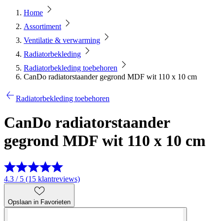
Home
Assortiment
Ventilatie & verwarming
Radiatorbekleding
Radiatorbekleding toebehoren
CanDo radiatorstaander gegrond MDF wit 110 x 10 cm
Radiatorbekleding toebehoren
CanDo radiatorstaander
gegrond MDF wit 110 x 10 cm
4.3 / 5 (15 klantreviews)
Opslaan in Favorieten