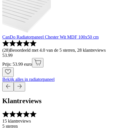
CanDo Radiatorpaneel Chester Wit MDF 100x50 cm
(
28
)
Beoordeeld met 4.0 van de 5 sterren, 28 klantreviews
53
.
99
Prijs: 53.99 euro
Bekijk alles in radiatorpaneel
Klantreviews
15 klantreviews
5 sterren