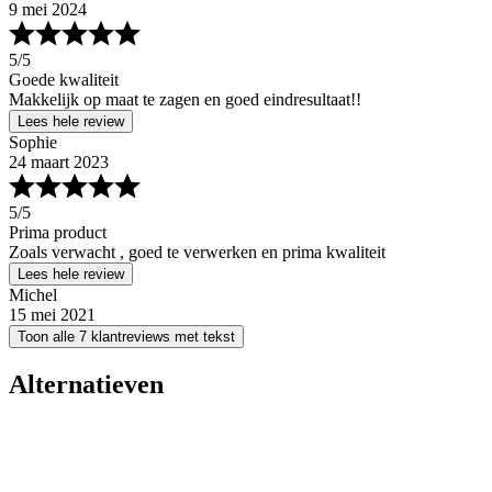
9 mei 2024
5
/5
Goede kwaliteit
Makkelijk op maat te zagen en goed eindresultaat!!
Lees hele review
Sophie
24 maart 2023
5
/5
Prima product
Zoals verwacht , goed te verwerken en prima kwaliteit
Lees hele review
Michel
15 mei 2021
Toon alle 7 klantreviews met tekst
Alternatieven