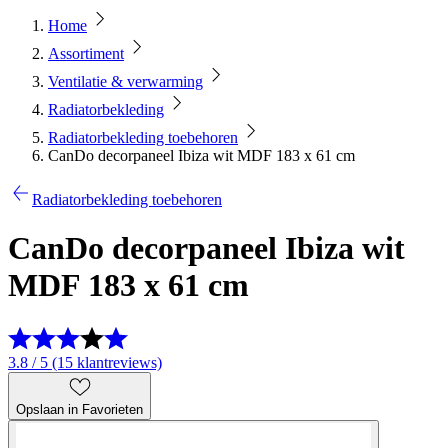
Home
Assortiment
Ventilatie & verwarming
Radiatorbekleding
Radiatorbekleding toebehoren
CanDo decorpaneel Ibiza wit MDF 183 x 61 cm
Radiatorbekleding toebehoren
CanDo decorpaneel Ibiza wit
MDF 183 x 61 cm
3.8 / 5 (15 klantreviews)
Opslaan in Favorieten