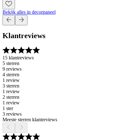
Bekijk alles in decorpaneel
Klantreviews
15 klantreviews
5 sterren
9 reviews
4 sterren
1 review
3 sterren
1 review
2 sterren
1 review
1 ster
3 reviews
Meeste sterren klantreviews