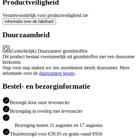
Productveiligheid
Verantwoordelijk voor productveiligheid zie
informatie over de fabrikant
Duurzaamheid
(Gedeeltelijk) Duurzamere grondstoffen
Dit product bestaat voornamelijk uit grondstoffen met een duurzame
herkomst.
Stap voor stap maken we ons assortiment steeds duurzamer. Meer
informatie over de
duurzamere keuze
.
Bestel- en bezorginformatie
Bezorgd door onze leverancier
Bezorgdag in overleg met leverancier
Bezorging tussen 11 augustus en 17 augustus
Thuisbezorgd voor €39.95 en gratis vanaf €950