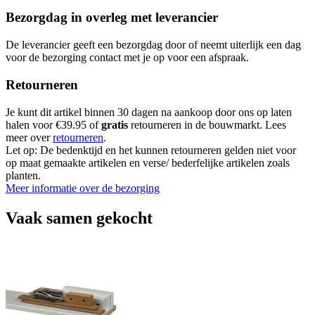
Bezorgdag in overleg met leverancier
De leverancier geeft een bezorgdag door of neemt uiterlijk een dag
voor de bezorging contact met je op voor een afspraak.
Retourneren
Je kunt dit artikel binnen 30 dagen na aankoop door ons op laten
halen voor €39.95 of
gratis
retourneren in de bouwmarkt. Lees
meer over
retourneren
.
Let op: De bedenktijd en het kunnen retourneren gelden niet voor
op maat gemaakte artikelen en verse/ bederfelijke artikelen zoals
planten.
Meer informatie over de bezorging
Vaak samen gekocht