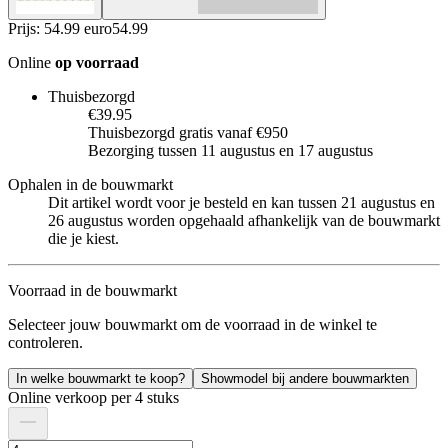
Prijs: 54.99 euro
54
.
99
Online
op voorraad
Thuisbezorgd
€39.95
Thuisbezorgd gratis vanaf €950
Bezorging tussen 11 augustus en 17 augustus
Ophalen in de bouwmarkt
Dit artikel wordt voor je besteld en kan tussen 21 augustus en
26 augustus worden opgehaald afhankelijk van de bouwmarkt
die je kiest.
Voorraad in de bouwmarkt
Selecteer jouw bouwmarkt om de voorraad in de winkel te
controleren.
In welke bouwmarkt te koop?
Showmodel bij andere bouwmarkten
Online verkoop per 4 stuks