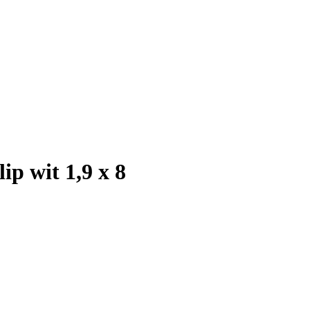
p wit 1,9 x 8