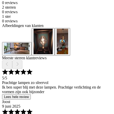
0 reviews
2 sterren
0 reviews
1 ster
0 reviews
Afbeeldingen van klanten
Meeste sterren klantreviews
5
/5
Prachtige lampen zo sfeervol
Ik ben super blij met deze lampen. Prachtige verlichting en de
vormen zijn ook bijzonder
Lees hele review
Joost
9 juni 2025