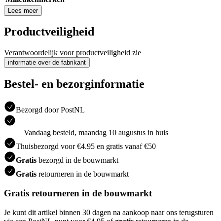
Lees meer
Productveiligheid
Verantwoordelijk voor productveiligheid zie
informatie over de fabrikant
Bestel- en bezorginformatie
Bezorgd door PostNL
Vandaag besteld, maandag 10 augustus in huis
Thuisbezorgd voor €4.95 en gratis vanaf €50
Gratis
bezorgd in de bouwmarkt
Gratis
retourneren in de bouwmarkt
Gratis retourneren in de bouwmarkt
Je kunt dit artikel binnen 30 dagen na aankoop naar ons terugsturen