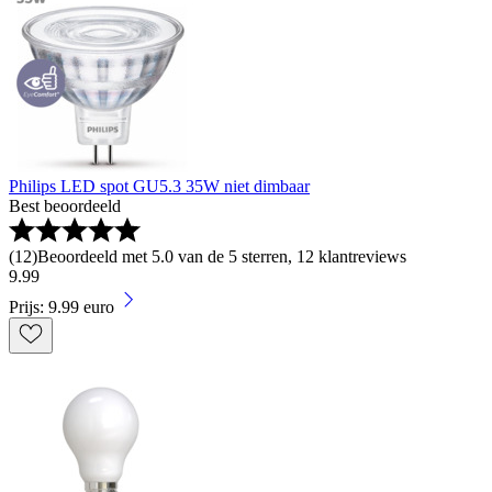
Philips LED spot GU5.3 35W niet dimbaar
Best beoordeeld
(
12
)
Beoordeeld met 5.0 van de 5 sterren, 12 klantreviews
9
.
99
Prijs: 9.99 euro