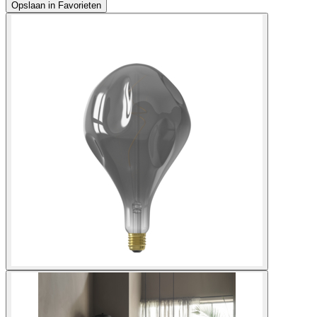
Opslaan in Favorieten