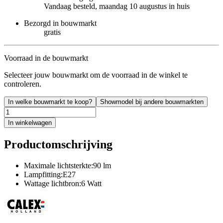
Vandaag besteld, maandag 10 augustus in huis
Bezorgd in bouwmarkt
gratis
Voorraad in de bouwmarkt
Selecteer jouw bouwmarkt om de voorraad in de winkel te
controleren.
In welke bouwmarkt te koop?
Showmodel bij andere bouwmarkten
In winkelwagen
Productomschrijving
Maximale lichtsterkte:90 lm
Lampfitting:E27
Wattage lichtbron:6 Watt