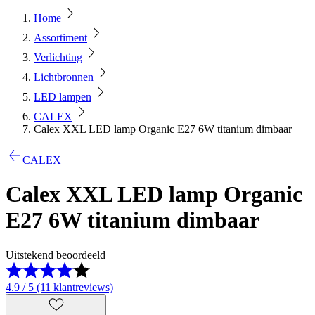
Home
Assortiment
Verlichting
Lichtbronnen
LED lampen
CALEX
Calex XXL LED lamp Organic E27 6W titanium dimbaar
CALEX
Calex XXL LED lamp Organic
E27 6W titanium dimbaar
Uitstekend beoordeeld
4.9 / 5 (11 klantreviews)