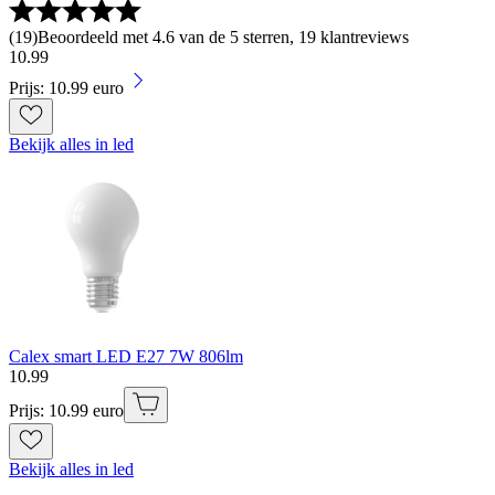
(
19
)
Beoordeeld met 4.6 van de 5 sterren, 19 klantreviews
10
.
99
Prijs: 10.99 euro
Bekijk alles in led
Calex smart LED E27 7W 806lm
10
.
99
Prijs: 10.99 euro
Bekijk alles in led