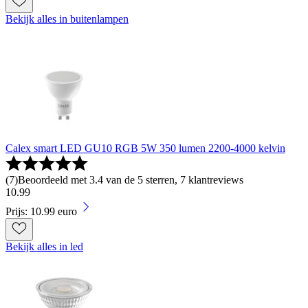
Bekijk alles in buitenlampen
Calex smart LED GU10 RGB 5W 350 lumen 2200-4000 kelvin
(
7
)
Beoordeeld met 3.4 van de 5 sterren, 7 klantreviews
10
.
99
Prijs: 10.99 euro
Bekijk alles in led