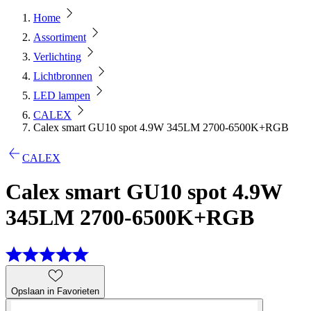
Home
Assortiment
Verlichting
Lichtbronnen
LED lampen
CALEX
Calex smart GU10 spot 4.9W 345LM 2700-6500K+RGB
CALEX
Calex smart GU10 spot 4.9W
345LM 2700-6500K+RGB
Opslaan in Favorieten