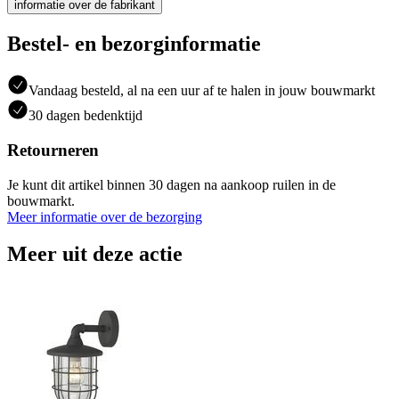
informatie over de fabrikant
Bestel- en bezorginformatie
Vandaag besteld, al na een uur af te halen in jouw bouwmarkt
30 dagen bedenktijd
Retourneren
Je kunt dit artikel binnen 30 dagen na aankoop ruilen in de
bouwmarkt.
Meer informatie over de bezorging
Meer uit deze actie