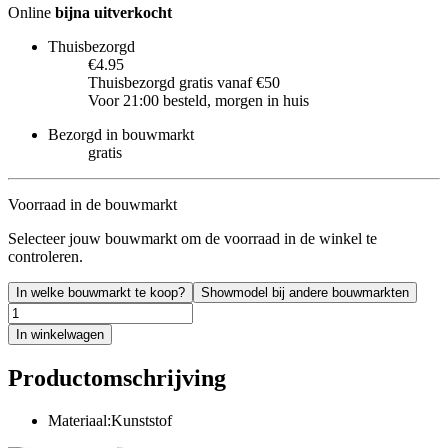
Online
bijna uitverkocht
Thuisbezorgd
€4.95
Thuisbezorgd gratis vanaf €50
Voor 21:00 besteld, morgen in huis
Bezorgd in bouwmarkt
gratis
Voorraad in de bouwmarkt
Selecteer jouw bouwmarkt om de voorraad in de winkel te
controleren.
In welke bouwmarkt te koop?
Showmodel bij andere bouwmarkten
In winkelwagen
Productomschrijving
Materiaal:Kunststof