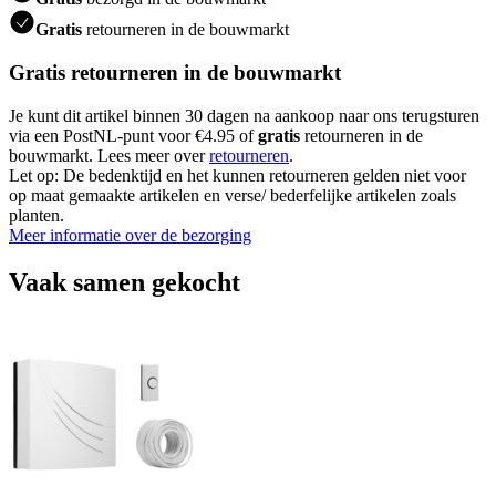
Gratis
retourneren in de bouwmarkt
Gratis retourneren in de bouwmarkt
Je kunt dit artikel binnen 30 dagen na aankoop naar ons terugsturen
via een PostNL-punt voor €4.95 of
gratis
retourneren in de
bouwmarkt. Lees meer over
retourneren
.
Let op: De bedenktijd en het kunnen retourneren gelden niet voor
op maat gemaakte artikelen en verse/ bederfelijke artikelen zoals
planten.
Meer informatie over de bezorging
Vaak samen gekocht