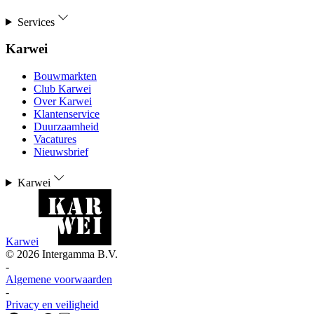
Services
Karwei
Bouwmarkten
Club Karwei
Over Karwei
Klantenservice
Duurzaamheid
Vacatures
Nieuwsbrief
Karwei
Karwei
©
2026
Intergamma B.V.
-
Algemene voorwaarden
-
Privacy en veiligheid