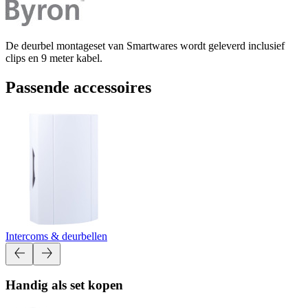
De deurbel montageset van Smartwares wordt geleverd inclusief
clips en 9 meter kabel.
Passende accessoires
Intercoms & deurbellen
Handig als set kopen