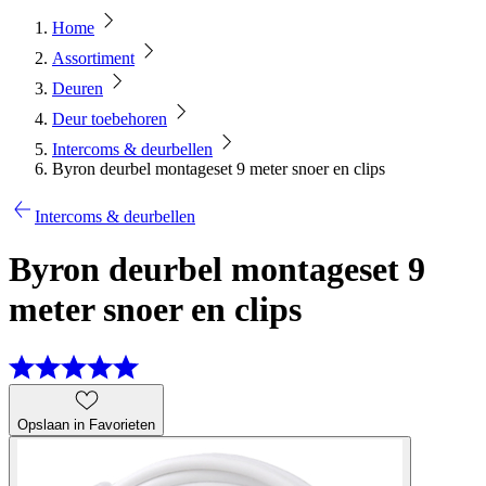
Home
Assortiment
Deuren
Deur toebehoren
Intercoms & deurbellen
Byron deurbel montageset 9 meter snoer en clips
Intercoms & deurbellen
Byron deurbel montageset 9
meter snoer en clips
Opslaan in Favorieten