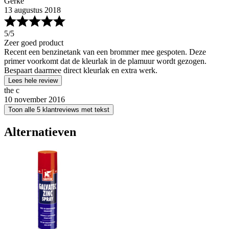
Gerke
13 augustus 2018
5
/5
Zeer goed product
Recent een benzinetank van een brommer mee gespoten. Deze
primer voorkomt dat de kleurlak in de plamuur wordt gezogen.
Bespaart daarmee direct kleurlak en extra werk.
Lees hele review
the c
10 november 2016
Toon alle 5 klantreviews met tekst
Alternatieven