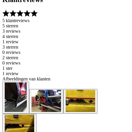
5 klantreviews
5 sterren
3 reviews
4 sterren
1 review
3 sterren
0 reviews
2 sterren
0 reviews
1 ster
1 review
Afbeeldingen van klanten