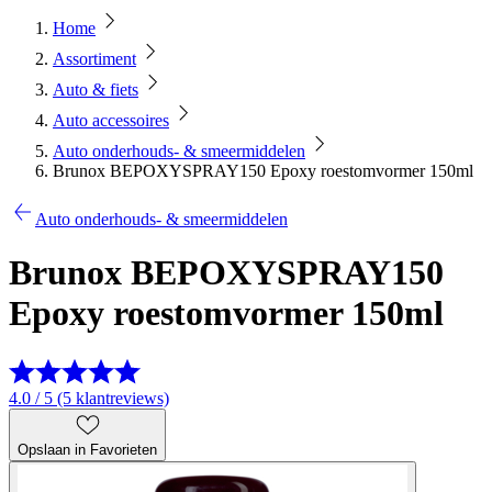
Home
Assortiment
Auto & fiets
Auto accessoires
Auto onderhouds- & smeermiddelen
Brunox BEPOXYSPRAY150 Epoxy roestomvormer 150ml
Auto onderhouds- & smeermiddelen
Brunox BEPOXYSPRAY150
Epoxy roestomvormer 150ml
4.0 / 5 (5 klantreviews)
Opslaan in Favorieten