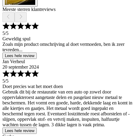
Meeste sterren klantreviews
5
/5
Geweldig spul
Zoals mijn product omschrijving al doet vermoeden, ben ik zeer
tevreden...
Lees hele review
Jan Verheul
20 september 2024
5
/5
Doet precies wat het moet doen
Gebruik dit bij de restauratie van een auto op zowel door
oppervlakteroest aangetaste delen en pasgelast nieuw metaal te
beschermen. Het vormt een goede, harde, dekkende laag en komt in
alle kiertjes en gaatjes. Het metaal wordt goed ingepakt en
beschermd tegen roest. Eventueel lostzittende roest afborstelen of -
slijpen, oppervlak stof- en vetvrij maken, inspuiten, halfuurtje
wachten tussen de lagen. 3 dikke lagen is vaak prima.
Lees hele review