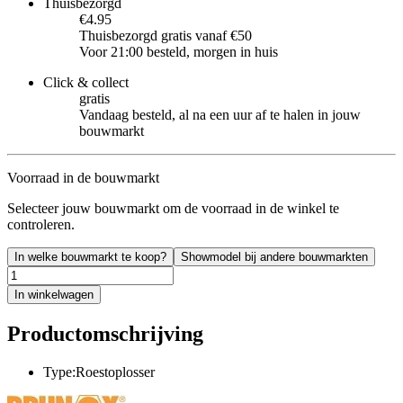
Thuisbezorgd
€4.95
Thuisbezorgd gratis vanaf €50
Voor 21:00 besteld, morgen in huis
Click & collect
gratis
Vandaag besteld, al na een uur af te halen in jouw
bouwmarkt
Voorraad in de bouwmarkt
Selecteer jouw bouwmarkt om de voorraad in de winkel te
controleren.
In welke bouwmarkt te koop?
Showmodel bij andere bouwmarkten
In winkelwagen
Productomschrijving
Type:Roestoplosser