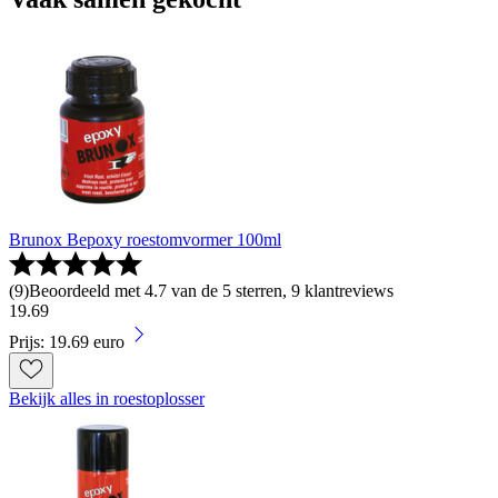
Brunox Bepoxy roestomvormer 100ml
(
9
)
Beoordeeld met 4.7 van de 5 sterren, 9 klantreviews
19
.
69
Prijs: 19.69 euro
Bekijk alles in roestoplosser