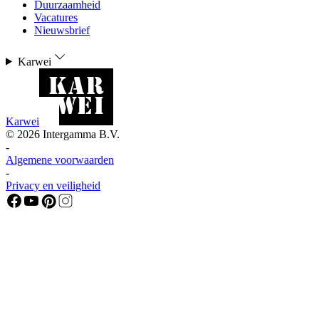
Duurzaamheid
Vacatures
Nieuwsbrief
Karwei
Karwei
©
2026
Intergamma B.V.
-
Algemene voorwaarden
-
Privacy en veiligheid