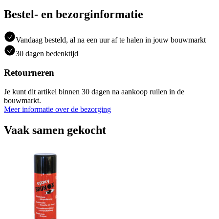
Bestel- en bezorginformatie
Vandaag besteld, al na een uur af te halen in jouw bouwmarkt
30 dagen bedenktijd
Retourneren
Je kunt dit artikel binnen 30 dagen na aankoop ruilen in de
bouwmarkt.
Meer informatie over de bezorging
Vaak samen gekocht