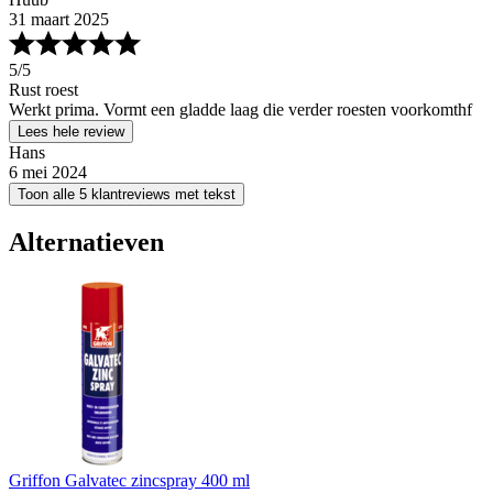
31 maart 2025
5
/5
Rust roest
Werkt prima. Vormt een gladde laag die verder roesten voorkomthf
Lees hele review
Hans
6 mei 2024
Toon alle 5 klantreviews met tekst
Alternatieven
Griffon Galvatec zincspray 400 ml