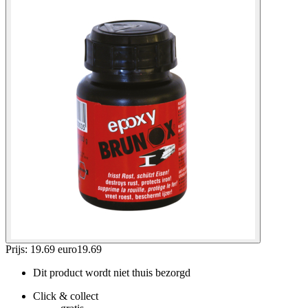
Prijs: 19.69 euro
19
.
69
Dit product wordt niet thuis bezorgd
Click & collect