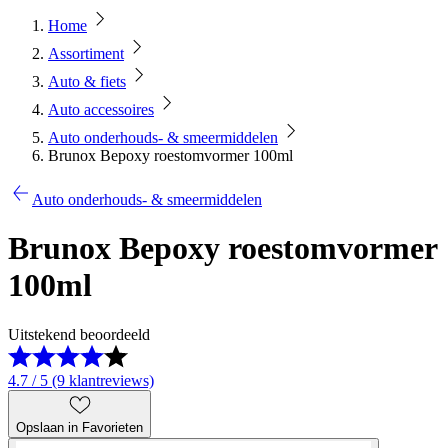
Home
Assortiment
Auto & fiets
Auto accessoires
Auto onderhouds- & smeermiddelen
Brunox Bepoxy roestomvormer 100ml
Auto onderhouds- & smeermiddelen
Brunox Bepoxy roestomvormer
100ml
Uitstekend beoordeeld
4.7 / 5 (9 klantreviews)
Opslaan in Favorieten