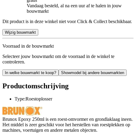
gratis
Vandaag besteld, al na een uur af te halen in jouw
bouwmarkt
Dit product is in deze winkel niet voor Click & Collect beschikbaar.
Wijzig bouwmarkt
Voorraad in de bouwmarkt
Selecteer jouw bouwmarkt om de voorraad in de winkel te
controleren.
In welke bouwmarkt te koop?
Showmodel bij andere bouwmarkten
Productomschrijving
Type:Roestoplosser
Brunox Epoxy 250ml is een roest-omvormer en grondlaklaag ineen.
Het middel is zeer geschikt voor het herstellen van roestplekken op
machines, voertuigen en andere metalen objecten.