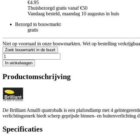
€4.95
Thuisbezorgd gratis vanaf €50
Vandaag besteld, maandag 10 augustus in huis
Bezorgd in bouwmarkt
gratis
Niet op voorraad in onze bouwmarkten. Wel op bestelling verkrijgbaa
Zoek bouwmarkt in de buurt
In winkelwagen
Productomschrijving
De Brilliant Amalfi quatrobalk is een plafondlamp met 4 geïntegreerd
verlichtingsmerk biedt scherp geprijsde binnen- en buitenverlichting d
Specificaties