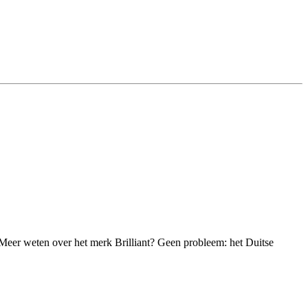
 Meer weten over het merk Brilliant? Geen probleem: het Duitse