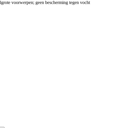
lgrote voorwerpen; geen bescherming tegen vocht