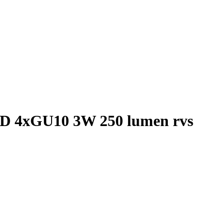
LED 4xGU10 3W 250 lumen rvs